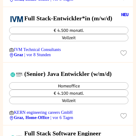
Full Stack-Entwickler*in (m/w/d)
€ 4.500 monatl.
Vollzeit
IVM Technical Consultants
Graz
| vor 8 Stunden
(Senior) Java Entwickler (w/m/d)
Homeoffice
€ 4.100 monatl.
Vollzeit
KERN engineering careers GmbH
Graz, Home-Office
| vor 6 Tagen
Full Stack Software Engineer