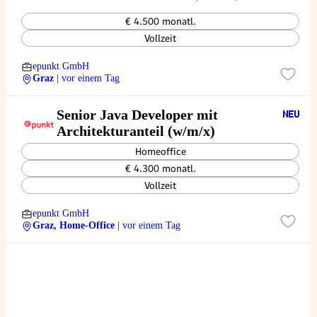
€ 4.500 monatl.
Vollzeit
epunkt GmbH
Graz
| vor einem Tag
Senior Java Developer mit
Architekturanteil (w/m/x)
Homeoffice
€ 4.300 monatl.
Vollzeit
epunkt GmbH
Graz, Home-Office
| vor einem Tag