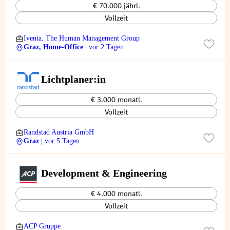
€ 70.000 jährl.
Vollzeit
Iventa. The Human Management Group
Graz, Home-Office
| vor 2 Tagen
Lichtplaner:in
€ 3.000 monatl.
Vollzeit
Randstad Austria GmbH
Graz
| vor 5 Tagen
Development & Engineering
€ 4.000 monatl.
Vollzeit
ACP Gruppe