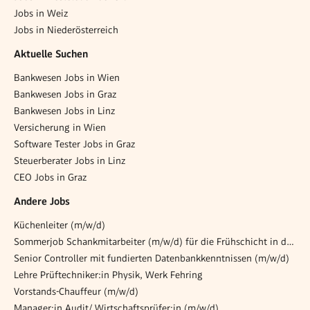
Jobs in Weiz
Jobs in Niederösterreich
Aktuelle Suchen
Bankwesen Jobs in Wien
Bankwesen Jobs in Graz
Bankwesen Jobs in Linz
Versicherung in Wien
Software Tester Jobs in Graz
Steuerberater Jobs in Linz
CEO Jobs in Graz
Andere Jobs
Küchenleiter (m/w/d)
Sommerjob Schankmitarbeiter (m/w/d) für die Frühschicht in der Opernlounge
Senior Controller mit fundierten Datenbankkenntnissen (m/w/d)
Lehre Prüftechniker:in Physik, Werk Fehring
Vorstands-Chauffeur (m/w/d)
Manager:in Audit/ Wirtschaftsprüfer:in (m/w/d)