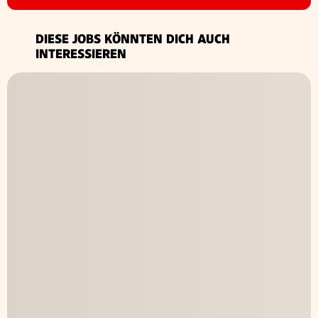
DIESE JOBS KÖNNTEN DICH AUCH
INTERESSIEREN