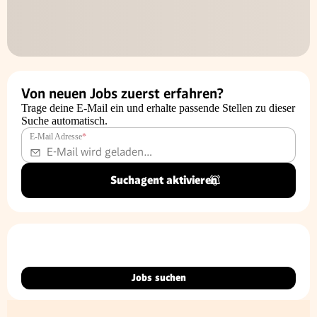
Von neuen Jobs zuerst erfahren?
Trage deine E-Mail ein und erhalte passende Stellen zu dieser
Suche automatisch.
E-Mail Adresse
*
Suchagent aktivieren
Jobs suchen