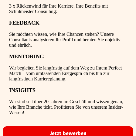
3 x Rückenwind für Ihre Karriere. Ihre Benefits mit
Schulmeister Consulting:
FEEDBACK
Sie möchten wissen, wie Ihre Chancen stehen? Unsere
Consultants analysieren Ihr Profil und beraten Sie objektiv
und ehrlich.
MENTORING
Wir begleiten Sie langfristig auf dem Weg zu Ihrem Perfect
Match – vom umfassenden Erstgespra¨ch bis hin zur
langfristigen Karriereplanung.
INSIGHTS
Wir sind seit über 20 Jahren im Geschäft und wissen genau,
wie Ihre Branche tickt. Profitieren Sie von unserem Insider-
Wissen!
Jetzt bewerben