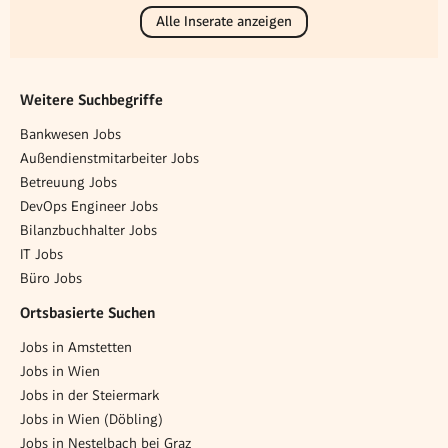
Alle Inserate anzeigen
Weitere Suchbegriffe
Bankwesen Jobs
Außendienstmitarbeiter Jobs
Betreuung Jobs
DevOps Engineer Jobs
Bilanzbuchhalter Jobs
IT Jobs
Büro Jobs
Ortsbasierte Suchen
Jobs in Amstetten
Jobs in Wien
Jobs in der Steiermark
Jobs in Wien (Döbling)
Jobs in Nestelbach bei Graz