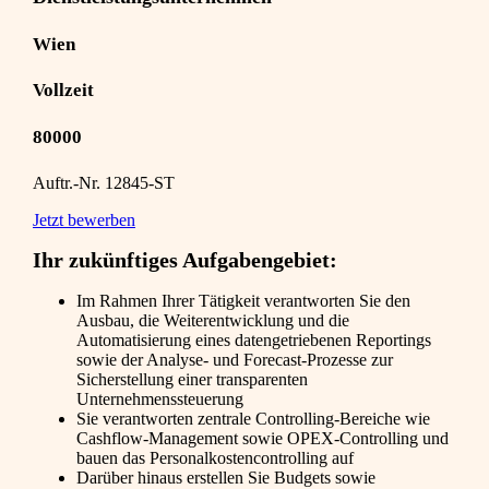
Wien
Vollzeit
80000
Auftr.-Nr. 12845-ST
Jetzt bewerben
Ihr zukünftiges Aufgabengebiet:
Im Rahmen Ihrer Tätigkeit verantworten Sie den
Ausbau, die Weiterentwicklung und die
Automatisierung eines datengetriebenen Reportings
sowie der Analyse- und Forecast-Prozesse zur
Sicherstellung einer transparenten
Unternehmenssteuerung
Sie verantworten zentrale Controlling-Bereiche wie
Cashflow-Management sowie OPEX-Controlling und
bauen das Personalkostencontrolling auf
Darüber hinaus erstellen Sie Budgets sowie