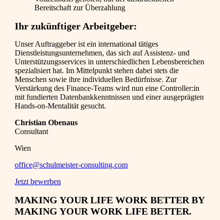
Bereitschaft zur Überzahlung
Ihr zukünftiger Arbeitgeber:
Unser Auftraggeber ist ein international tätiges
Dienstleistungsunternehmen, das sich auf Assistenz- und
Unterstützungsservices in unterschiedlichen Lebensbereichen
spezialisiert hat. Im Mittelpunkt stehen dabei stets die
Menschen sowie ihre individuellen Bedürfnisse. Zur
Verstärkung des Finance-Teams wird nun eine Controller:in
mit fundierten Datenbankkenntnissen und einer ausgeprägten
Hands-on-Mentalität gesucht.
Christian Obenaus
Consultant
Wien
office@schulmeister-consulting.com
Jetzt bewerben
MAKING YOUR LIFE WORK BETTER BY
MAKING YOUR WORK LIFE BETTER.