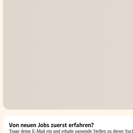
Von neuen Jobs zuerst erfahren?
Trage deine E-Mail ein und erhalte passende Stellen zu dieser Suc