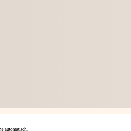
he automatisch.