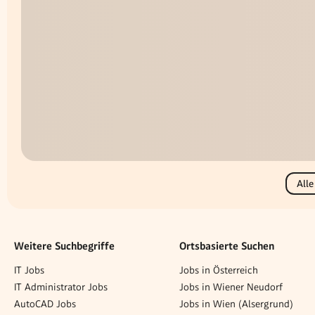
Alle
Weitere Suchbegriffe
Ortsbasierte Suchen
IT Jobs
Jobs in Österreich
IT Administrator Jobs
Jobs in Wiener Neudorf
AutoCAD Jobs
Jobs in Wien (Alsergrund)