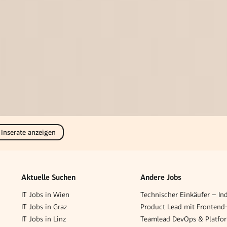
 Inserate anzeigen
Aktuelle Suchen
Andere Jobs
IT Jobs in Wien
IT Jobs in Graz
IT Jobs in Linz