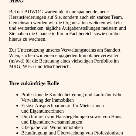
MRG
Bei der BUWOG warten nicht nur spannende, neue
Herausforderungen auf Sie, sondern auch ein starkes Team.
Gemeinsam werden wir die Organisation weiterentwickeln
und weiterdenken, tägliche Aufgabenstellungen meistern und
Sie haben die Chance in Ihrem Fachbereich sowie darüber
hinaus zu wachsen.
Zur Unterstützung unseres Verwaltungsteams am Standort
Wien, suchen wir einen engagierten Immobilienverwalter
(m/w/d) für die Betreuung eines vielseitigen Portfolios im
MRG, WEG und Mischbereich.
Ihre zukünftige Rolle
Professionelle Kundenbetreuung und kaufmännische
Verwaltung der Immobilien
Erste:r Ansprechpartner:in für Mieter:innen
und Eigentümer:innen
Durchführen von Hausbegehungen sowie von Haus-
und Eigentümerversammlungen
Übergabe von Wohnimmobilien
Beauftragung und Überwachung von Professionisten