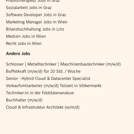
Physiotherapeut Jobs in Graz
Sozialarbeit Jobs in Graz
Software Developer Jobs in Graz
Marketing Manager Jobs in Wien
Bilanzbuchhaltung Jobs in Linz
Medizin Jobs in Wien
Recht Jobs in Wien
Andere Jobs
Schlosser | Metalltechniker | Maschinenbautechniker (m/w/d)
Buffetkraft (m/w/d) für 20 Std. / Woche
Senior - Hybrid Cloud & Datacenter Specialist
Verkaufsmitarbeiter (m/w/d) Teilzeit in Völkermarkt
Techniker:in in der Felddatenanalyse
Buchhalter (m/w/d)
Cloud & Infrastruktur Architekt (w/m/d)