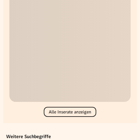
Alle Inserate anzeigen
Weitere Suchbegriffe