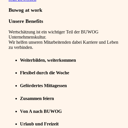
Buwog at work
Unsere Benefits
Wertschätzung ist ein wichtiger Teil der BUWOG
Unternehmenskultur.
Wir helfen unseren Mitarbeitenden dabei Karriere und Leben
zu verbinden.
Weiterbilden, weiterkommen
Flexibel durch die Woche
Gefördertes Mittagessen
Zusammen feiern
Von A nach BUWOG
Urlaub und Freizeit