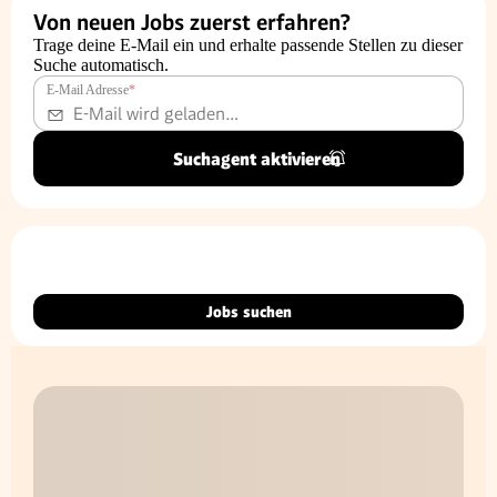
Von neuen Jobs zuerst erfahren?
Trage deine E-Mail ein und erhalte passende Stellen zu dieser
Suche automatisch.
E-Mail Adresse
*
Suchagent aktivieren
Jobs suchen