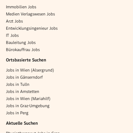
Immobilien Jobs
Medien Verlagswesen Jobs
Arzt Jobs
Entwicklungsingenieur Jobs
IT Jobs
Bauleitung Jobs
Bürokauffrau Jobs
Ortsbasierte Suchen
Jobs in Wien (Alsergrund)
Jobs in Gänserndorf
Jobs in Tulln
Jobs in Amstetten
Jobs in Wien (Mariahilf)
Jobs in Graz-Umgebung
Jobs in Perg
Aktuelle Suchen