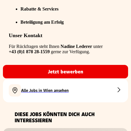
Rabatte & Services
Beteiligung am Erfolg
Unser Kontakt
Für Rückfragen steht Ihnen
Nadine Lederer
unter
+43 (0)1 878 28-1559
gerne zur Verfügung.
Jetzt bewerben
Alle Jobs in Wien ansehen
DIESE JOBS KÖNNTEN DICH AUCH
INTERESSIEREN