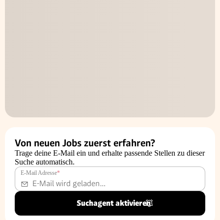
Von neuen Jobs zuerst erfahren?
Trage deine E-Mail ein und erhalte passende Stellen zu dieser
Suche automatisch.
E-Mail Adresse
*
Suchagent aktivieren