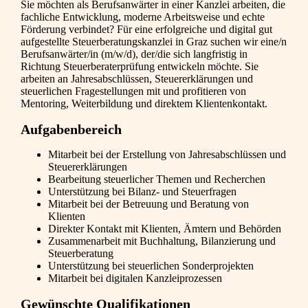
Sie möchten als Berufsanwärter in einer Kanzlei arbeiten, die
fachliche Entwicklung, moderne Arbeitsweise und echte
Förderung verbindet? Für eine erfolgreiche und digital gut
aufgestellte Steuerberatungskanzlei in Graz suchen wir eine/n
Berufsanwärter/in (m/w/d), der/die sich langfristig in
Richtung Steuerberaterprüfung entwickeln möchte. Sie
arbeiten an Jahresabschlüssen, Steuererklärungen und
steuerlichen Fragestellungen mit und profitieren von
Mentoring, Weiterbildung und direktem Klientenkontakt.
Aufgabenbereich
Mitarbeit bei der Erstellung von Jahresabschlüssen und
Steuererklärungen
Bearbeitung steuerlicher Themen und Recherchen
Unterstützung bei Bilanz- und Steuerfragen
Mitarbeit bei der Betreuung und Beratung von
Klienten
Direkter Kontakt mit Klienten, Ämtern und Behörden
Zusammenarbeit mit Buchhaltung, Bilanzierung und
Steuerberatung
Unterstützung bei steuerlichen Sonderprojekten
Mitarbeit bei digitalen Kanzleiprozessen
Gewünschte Qualifikationen