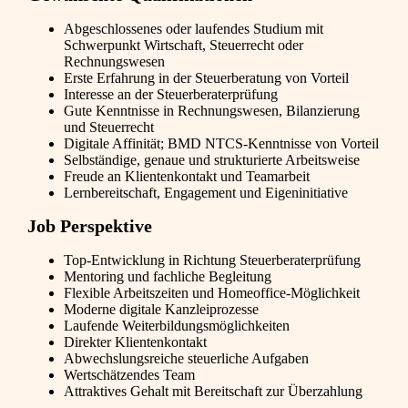
Abgeschlossenes oder laufendes Studium mit
Schwerpunkt Wirtschaft, Steuerrecht oder
Rechnungswesen
Erste Erfahrung in der Steuerberatung von Vorteil
Interesse an der Steuerberaterprüfung
Gute Kenntnisse in Rechnungswesen, Bilanzierung
und Steuerrecht
Digitale Affinität; BMD NTCS-Kenntnisse von Vorteil
Selbständige, genaue und strukturierte Arbeitsweise
Freude an Klientenkontakt und Teamarbeit
Lernbereitschaft, Engagement und Eigeninitiative
Job Perspektive
Top-Entwicklung in Richtung Steuerberaterprüfung
Mentoring und fachliche Begleitung
Flexible Arbeitszeiten und Homeoffice-Möglichkeit
Moderne digitale Kanzleiprozesse
Laufende Weiterbildungsmöglichkeiten
Direkter Klientenkontakt
Abwechslungsreiche steuerliche Aufgaben
Wertschätzendes Team
Attraktives Gehalt mit Bereitschaft zur Überzahlung