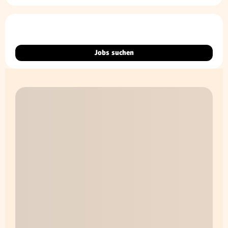
Jobs suchen