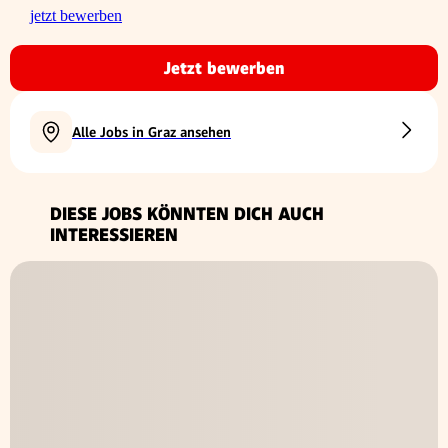
jetzt bewerben
Jetzt bewerben
Alle Jobs in Graz ansehen
DIESE JOBS KÖNNTEN DICH AUCH
INTERESSIEREN