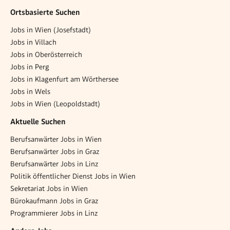
Ortsbasierte Suchen
Jobs in Wien (Josefstadt)
Jobs in Villach
Jobs in Oberösterreich
Jobs in Perg
Jobs in Klagenfurt am Wörthersee
Jobs in Wels
Jobs in Wien (Leopoldstadt)
Aktuelle Suchen
Berufsanwärter Jobs in Wien
Berufsanwärter Jobs in Graz
Berufsanwärter Jobs in Linz
Politik öffentlicher Dienst Jobs in Wien
Sekretariat Jobs in Wien
Bürokaufmann Jobs in Graz
Programmierer Jobs in Linz