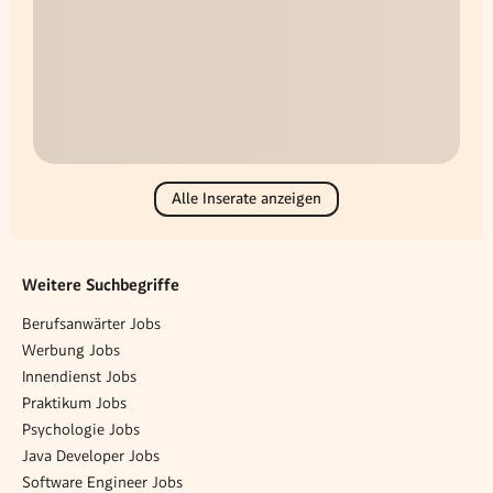
Alle Inserate anzeigen
Weitere Suchbegriffe
Berufsanwärter Jobs
Werbung Jobs
Innendienst Jobs
Praktikum Jobs
Psychologie Jobs
Java Developer Jobs
Software Engineer Jobs