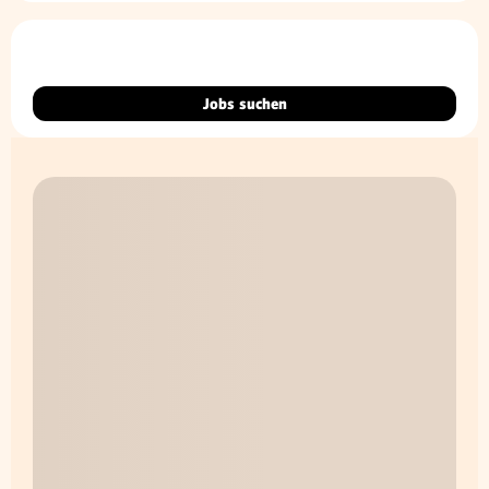
Jobs suchen