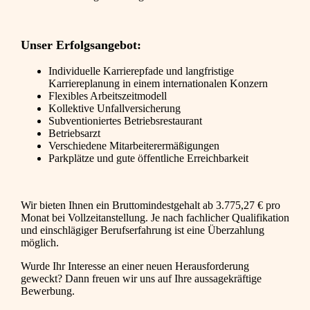
Unser Erfolgsangebot:
Individuelle Karrierepfade und langfristige
Karriereplanung in einem internationalen Konzern
Flexibles Arbeitszeitmodell
Kollektive Unfallversicherung
Subventioniertes Betriebsrestaurant
Betriebsarzt
Verschiedene Mitarbeiterermäßigungen
Parkplätze und gute öffentliche Erreichbarkeit
Wir bieten Ihnen ein Bruttomindestgehalt ab 3.775,27 € pro
Monat bei Vollzeitanstellung. Je nach fachlicher Qualifikation
und einschlägiger Berufserfahrung ist eine Überzahlung
möglich.
Wurde Ihr Interesse an einer neuen Herausforderung
geweckt? Dann freuen wir uns auf Ihre aussagekräftige
Bewerbung.