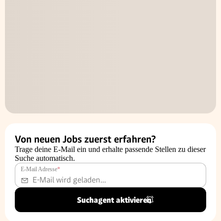
Von neuen Jobs zuerst erfahren?
Trage deine E-Mail ein und erhalte passende Stellen zu dieser
Suche automatisch.
E-Mail Adresse
*
Suchagent aktivieren