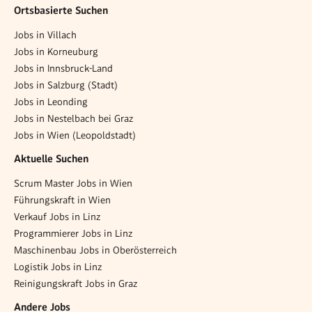
Ortsbasierte Suchen
Jobs in Villach
Jobs in Korneuburg
Jobs in Innsbruck-Land
Jobs in Salzburg (Stadt)
Jobs in Leonding
Jobs in Nestelbach bei Graz
Jobs in Wien (Leopoldstadt)
Aktuelle Suchen
Scrum Master Jobs in Wien
Führungskraft in Wien
Verkauf Jobs in Linz
Programmierer Jobs in Linz
Maschinenbau Jobs in Oberösterreich
Logistik Jobs in Linz
Reinigungskraft Jobs in Graz
Andere Jobs