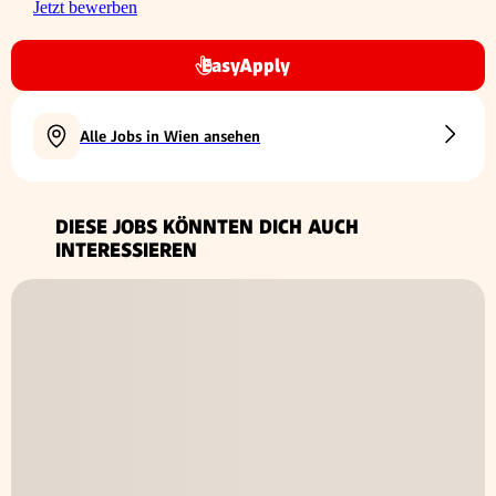
Jetzt bewerben
EasyApply
Alle Jobs in Wien ansehen
DIESE JOBS KÖNNTEN DICH AUCH
INTERESSIEREN