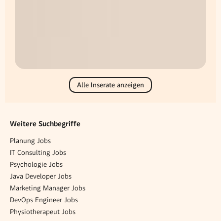
Alle Inserate anzeigen
Weitere Suchbegriffe
Planung Jobs
IT Consulting Jobs
Psychologie Jobs
Java Developer Jobs
Marketing Manager Jobs
DevOps Engineer Jobs
Physiotherapeut Jobs