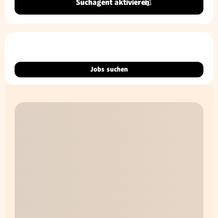
Suchagent aktivieren
Jobs suchen