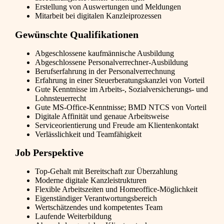
Erstellung von Auswertungen und Meldungen
Mitarbeit bei digitalen Kanzleiprozessen
Gewünschte Qualifikationen
Abgeschlossene kaufmännische Ausbildung
Abgeschlossene Personalverrechner-Ausbildung
Berufserfahrung in der Personalverrechnung
Erfahrung in einer Steuerberatungskanzlei von Vorteil
Gute Kenntnisse im Arbeits-, Sozialversicherungs- und
Lohnsteuerrecht
Gute MS-Office-Kenntnisse; BMD NTCS von Vorteil
Digitale Affinität und genaue Arbeitsweise
Serviceorientierung und Freude am Klientenkontakt
Verlässlichkeit und Teamfähigkeit
Job Perspektive
Top-Gehalt mit Bereitschaft zur Überzahlung
Moderne digitale Kanzleistrukturen
Flexible Arbeitszeiten und Homeoffice-Möglichkeit
Eigenständiger Verantwortungsbereich
Wertschätzendes und kompetentes Team
Laufende Weiterbildung