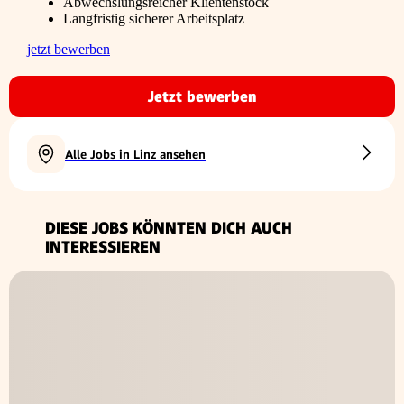
Abwechslungsreicher Klientenstock
Langfristig sicherer Arbeitsplatz
jetzt bewerben
Jetzt bewerben
Alle Jobs in Linz ansehen
DIESE JOBS KÖNNTEN DICH AUCH
INTERESSIEREN