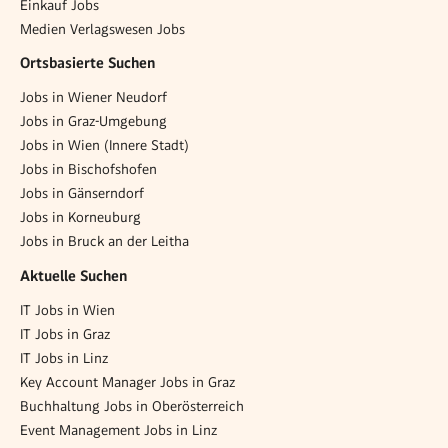
Einkauf Jobs
Medien Verlagswesen Jobs
Ortsbasierte Suchen
Jobs in Wiener Neudorf
Jobs in Graz-Umgebung
Jobs in Wien (Innere Stadt)
Jobs in Bischofshofen
Jobs in Gänserndorf
Jobs in Korneuburg
Jobs in Bruck an der Leitha
Aktuelle Suchen
IT Jobs in Wien
IT Jobs in Graz
IT Jobs in Linz
Key Account Manager Jobs in Graz
Buchhaltung Jobs in Oberösterreich
Event Management Jobs in Linz