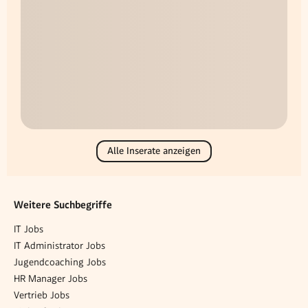
Alle Inserate anzeigen
Weitere Suchbegriffe
IT Jobs
IT Administrator Jobs
Jugendcoaching Jobs
HR Manager Jobs
Vertrieb Jobs