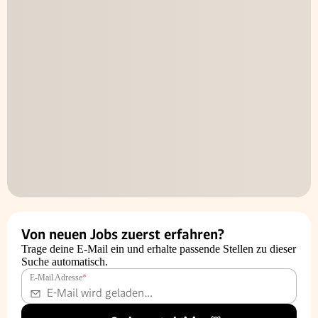
Von neuen Jobs zuerst erfahren?
Trage deine E-Mail ein und erhalte passende Stellen zu dieser
Suche automatisch.
E-Mail Adresse
*