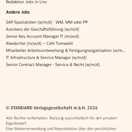
Redaktion Jobs in Linz
Andere Jobs
SAP-Spezialisten (w/m/d) - WM, MM oder PP
Assistenz der Geschäftsführung (w/m/d)
Senior Key Account Manager IT (m/w/d)
Abwäscher (m/w/d) – Café Tomaselli
Mitarbeiter Arbeitsvorbereitung & Fertigungsorganisation (w/m/x)
IT Infrastructure & Service Manager (w/m/d)
Senior Contract Manager - Service & Recht (w/m/d)
© STANDARD Verlagsgesellschaft m.b.H. 2026
Alle Rechte vorbehalten. Nutzung ausschließlich für den privaten
Eigenbedarf.
Eine Weiterverwendung und Reproduktion über den persönlichen