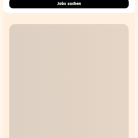
Jobs suchen