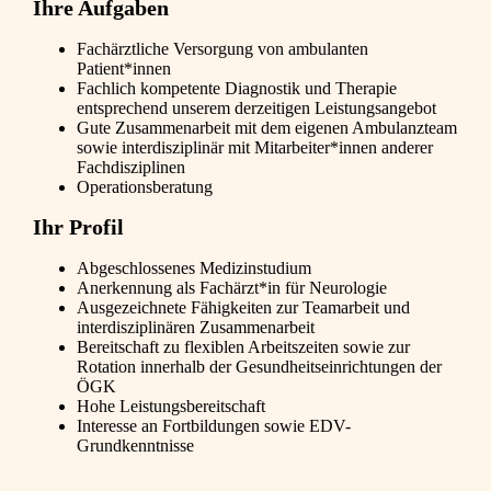
Ihre Aufgaben
Fachärztliche Versorgung von ambulanten
Patient*innen
Fachlich kompetente Diagnostik und Therapie
entsprechend unserem derzeitigen Leistungsangebot
Gute Zusammenarbeit mit dem eigenen Ambulanzteam
sowie interdisziplinär mit Mitarbeiter*innen anderer
Fachdisziplinen
Operationsberatung
Ihr Profil
Abgeschlossenes Medizinstudium
Anerkennung als Fachärzt*in für Neurologie
Ausgezeichnete Fähigkeiten zur Teamarbeit und
interdisziplinären Zusammenarbeit
Bereitschaft zu flexiblen Arbeitszeiten sowie zur
Rotation innerhalb der Gesundheitseinrichtungen der
ÖGK
Hohe Leistungsbereitschaft
Interesse an Fortbildungen sowie EDV-
Grundkenntnisse