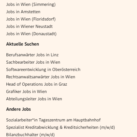
Jobs in Wien (Simmering)
Jobs in Amstetten
Jobs in Wien (Floridsdorf)
Jobs in Wiener Neustadt
Jobs in Wien (Donaustadt)
Aktuelle Suchen
Berufsanwärter Jobs in Linz
Sachbearbeiter Jobs in Wien
Softwareentwicklung in Oberösterreich
Rechtsanwaltsanwärter Jobs in Wien
Head of Operations Jobs in Graz
Grafiker Jobs in Wien
Abteilungsleiter Jobs in Wien
Andere Jobs
Sozialarbeiter*in Tageszentrum am Hauptbahnhof
Spezialist Kreditabwicklung & Kreditsicherheiten (m/w/d)
Bilanzbuchhalter (m/w/d)