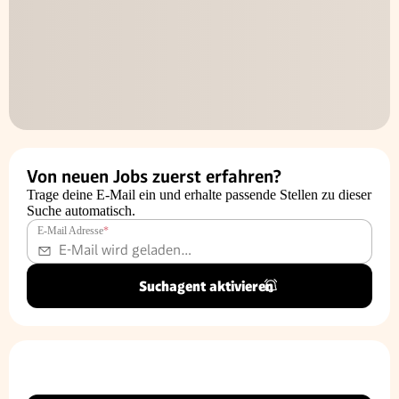
Von neuen Jobs zuerst erfahren?
Trage deine E-Mail ein und erhalte passende Stellen zu dieser
Suche automatisch.
E-Mail Adresse
*
Suchagent aktivieren