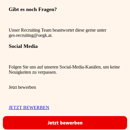
Gibt es noch Fragen?
Unser Recruiting Team beantwortet diese gerne unter
ges-recruiting@oegk.at.
Social Media
Folgen Sie uns auf unseren Social-Media-Kanälen, um keine
Neuigkeiten zu verpassen.
Jetzt bewerben
JETZT BEWERBEN
Jetzt bewerben