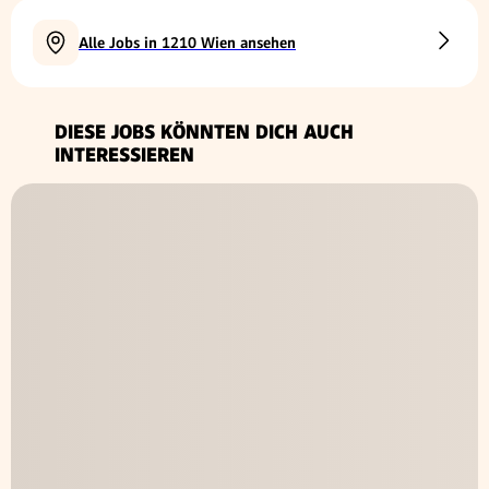
Alle Jobs in 1210 Wien ansehen
DIESE JOBS KÖNNTEN DICH AUCH
INTERESSIEREN