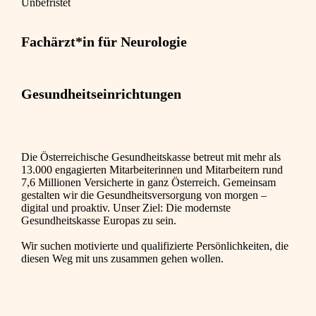
Unbefristet
Fachärzt*in für Neurologie
Gesundheitseinrichtungen
Die Österreichische Gesundheitskasse betreut mit mehr als
13.000 engagierten Mitarbeiterinnen und Mitarbeitern rund
7,6 Millionen Versicherte in ganz Österreich. Gemeinsam
gestalten wir die Gesundheitsversorgung von morgen –
digital und proaktiv. Unser Ziel: Die modernste
Gesundheitskasse Europas zu sein.
Wir suchen motivierte und qualifizierte Persönlichkeiten, die
diesen Weg mit uns zusammen gehen wollen.