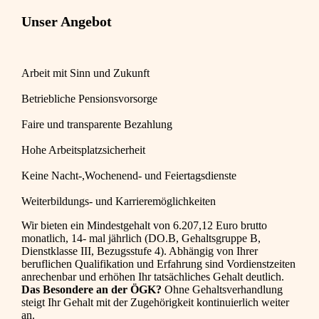
Unser Angebot
Arbeit mit Sinn und Zukunft
Betriebliche Pensionsvorsorge
Faire und transparente Bezahlung
Hohe Arbeitsplatzsicherheit
Keine Nacht-,Wochenend- und Feiertagsdienste
Weiterbildungs- und Karrieremöglichkeiten
Wir bieten ein Mindestgehalt von 6.207,12 Euro brutto
monatlich, 14- mal jährlich (DO.B, Gehaltsgruppe B,
Dienstklasse III, Bezugsstufe 4). Abhängig von Ihrer
beruflichen Qualifikation und Erfahrung sind Vordienstzeiten
anrechenbar und erhöhen Ihr tatsächliches Gehalt deutlich.
Das Besondere an der ÖGK
?
Ohne Gehaltsverhandlung
steigt Ihr Gehalt mit der Zugehörigkeit kontinuierlich weiter
an.