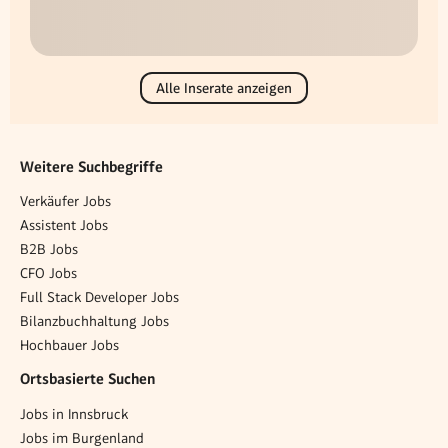
Alle Inserate anzeigen
Weitere Suchbegriffe
Verkäufer Jobs
Assistent Jobs
B2B Jobs
CFO Jobs
Full Stack Developer Jobs
Bilanzbuchhaltung Jobs
Hochbauer Jobs
Ortsbasierte Suchen
Jobs in Innsbruck
Jobs im Burgenland