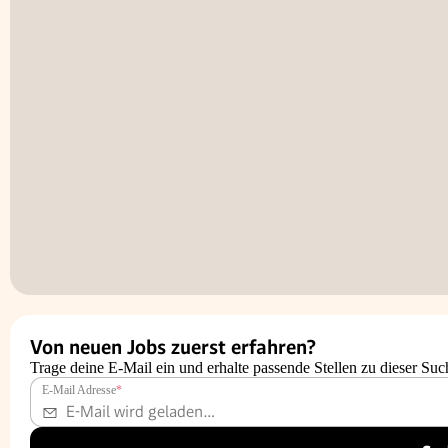
Von neuen Jobs zuerst erfahren?
Trage deine E-Mail ein und erhalte passende Stellen zu dieser Suc
E-Mail Adresse
*