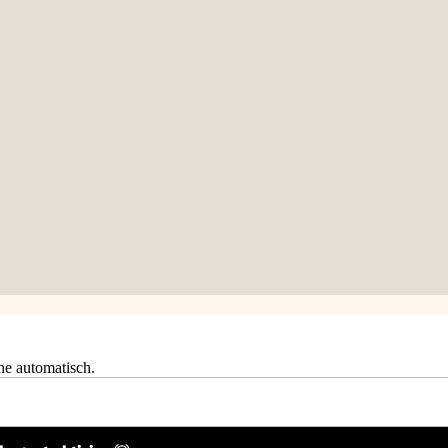
he automatisch.