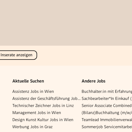
 Inserate anzeigen
Aktuelle Suchen
Andere Jobs
Assistenz Jobs in Wien
Assistenz der Geschäftsführung Jobs in Wien
Sachbearbeiter*In Einkauf 
Technischer Zeichner Jobs in Linz
Management Jobs in Wien
Design Kunst Kultur Jobs in Wien
Werbung Jobs in Graz