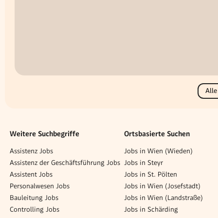
Alle
Weitere Suchbegriffe
Ortsbasierte Suchen
Assistenz Jobs
Jobs in Wien (Wieden)
Assistenz der Geschäftsführung Jobs
Jobs in Steyr
Assistent Jobs
Jobs in St. Pölten
Personalwesen Jobs
Jobs in Wien (Josefstadt)
Bauleitung Jobs
Jobs in Wien (Landstraße)
Controlling Jobs
Jobs in Schärding