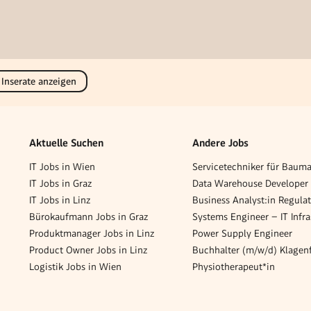
 Inserate anzeigen
Aktuelle Suchen
Andere Jobs
IT Jobs in Wien
IT Jobs in Graz
Data Warehouse Developer
IT Jobs in Linz
Bürokaufmann Jobs in Graz
Produktmanager Jobs in Linz
Power Supply Engineer
Product Owner Jobs in Linz
Buchhalter (m/w/d) Klagen
Logistik Jobs in Wien
Physiotherapeut*in