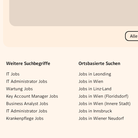
Alle
Weitere Suchbegriffe
Ortsbasierte Suchen
IT Jobs
Jobs in Leonding
IT Administrator Jobs
Jobs in Wien
Wartung Jobs
Jobs in Linz-Land
Key Account Manager Jobs
Jobs in Wien (Floridsdorf)
Business Analyst Jobs
Jobs in Wien (Innere Stadt)
IT Administrator Jobs
Jobs in Innsbruck
Krankenpflege Jobs
Jobs in Wiener Neudorf