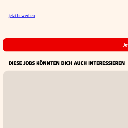
jetzt bewerben
Je
DIESE JOBS KÖNNTEN DICH AUCH INTERESSIEREN