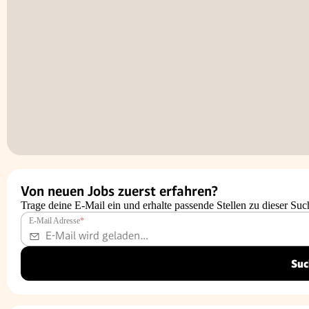
Von neuen Jobs zuerst erfahren?
Trage deine E-Mail ein und erhalte passende Stellen zu dieser Suc
E-Mail Adresse
*
Suc