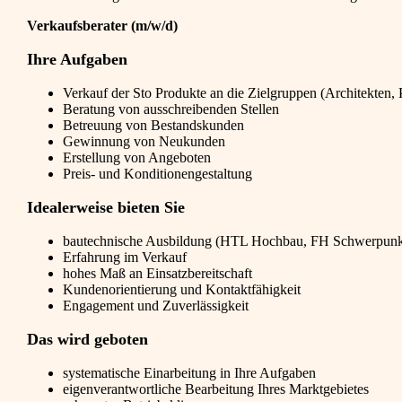
Verkaufsberater (m/w/d)
Ihre Aufgaben
Verkauf der Sto Produkte an die Zielgruppen (Architekten, 
Beratung von ausschreibenden Stellen
Betreuung von Bestandskunden
Gewinnung von Neukunden
Erstellung von Angeboten
Preis- und Konditionengestaltung
Idealerweise bieten Sie
bautechnische Ausbildung (HTL Hochbau, FH Schwerpunkt
Erfahrung im Verkauf
hohes Maß an Einsatzbereitschaft
Kundenorientierung und Kontaktfähigkeit
Engagement und Zuverlässigkeit
Das wird geboten
systematische Einarbeitung in Ihre Aufgaben
eigenverantwortliche Bearbeitung Ihres Marktgebietes