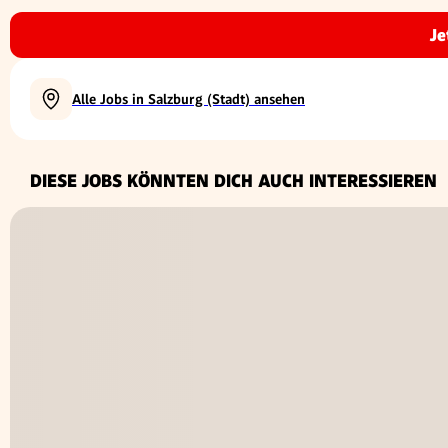
Je
Alle Jobs in Salzburg (Stadt) ansehen
DIESE JOBS KÖNNTEN DICH AUCH INTERESSIEREN