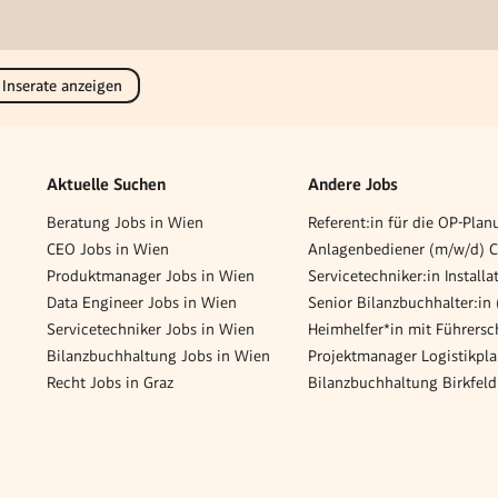
 Inserate anzeigen
Aktuelle Suchen
Andere Jobs
Beratung Jobs in Wien
CEO Jobs in Wien
Produktmanager Jobs in Wien
Data Engineer Jobs in Wien
Servicetechniker Jobs in Wien
Bilanzbuchhaltung Jobs in Wien
Recht Jobs in Graz
Bilanzbuchhaltung Birkfeld