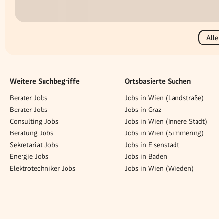
Alle
Weitere Suchbegriffe
Ortsbasierte Suchen
Berater Jobs
Jobs in Wien (Landstraße)
Berater Jobs
Jobs in Graz
Consulting Jobs
Jobs in Wien (Innere Stadt)
Beratung Jobs
Jobs in Wien (Simmering)
Sekretariat Jobs
Jobs in Eisenstadt
Energie Jobs
Jobs in Baden
Elektrotechniker Jobs
Jobs in Wien (Wieden)