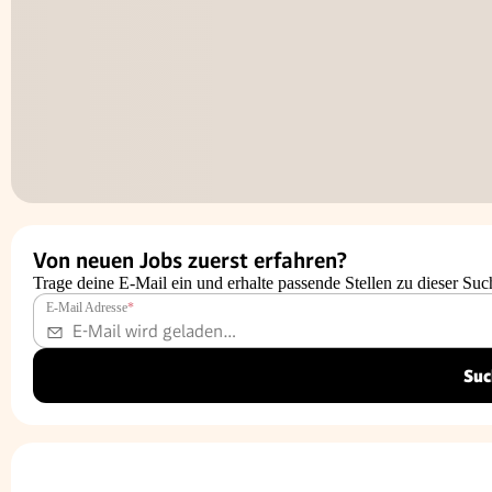
Von neuen Jobs zuerst erfahren?
Trage deine E-Mail ein und erhalte passende Stellen zu dieser Suc
E-Mail Adresse
*
Suc