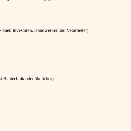
Planer, Investoren, Handwerker und Verarbeiter)
 Bautechnik oder ähnliches)