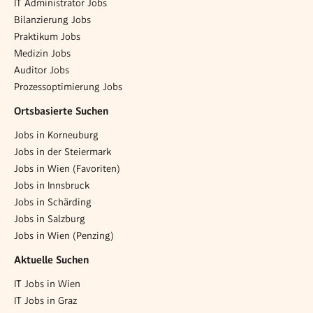
IT Administrator Jobs
Bilanzierung Jobs
Praktikum Jobs
Medizin Jobs
Auditor Jobs
Prozessoptimierung Jobs
Ortsbasierte Suchen
Jobs in Korneuburg
Jobs in der Steiermark
Jobs in Wien (Favoriten)
Jobs in Innsbruck
Jobs in Schärding
Jobs in Salzburg
Jobs in Wien (Penzing)
Aktuelle Suchen
IT Jobs in Wien
IT Jobs in Graz