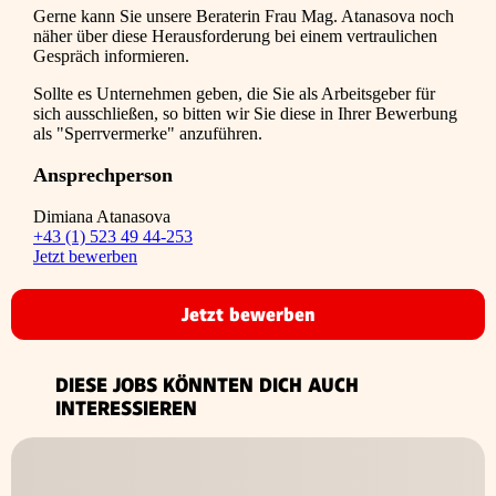
Gerne kann Sie unsere Beraterin Frau Mag. Atanasova noch
näher über diese Herausforderung bei einem vertraulichen
Gespräch informieren.
Sollte es Unternehmen geben, die Sie als Arbeitsgeber für
sich ausschließen, so bitten wir Sie diese in Ihrer Bewerbung
als "Sperrvermerke" anzuführen.
Ansprechperson
Dimiana Atanasova
+43 (1) 523 49 44-253
Jetzt bewerben
Jetzt bewerben
DIESE JOBS KÖNNTEN DICH AUCH
INTERESSIEREN