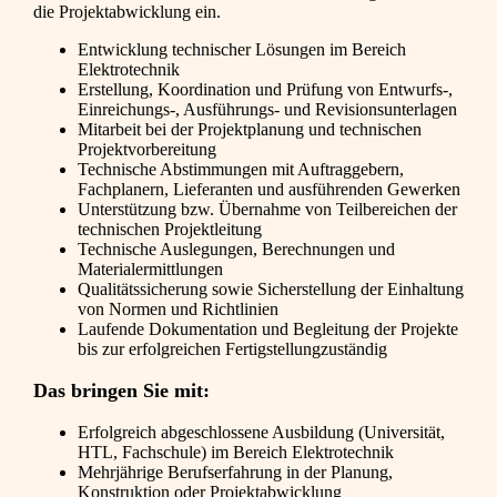
die Projektabwicklung ein.
Entwicklung technischer Lösungen im Bereich
Elektrotechnik
Erstellung, Koordination und Prüfung von Entwurfs-,
Einreichungs-, Ausführungs- und Revisionsunterlagen
Mitarbeit bei der Projektplanung und technischen
Projektvorbereitung
Technische Abstimmungen mit Auftraggebern,
Fachplanern, Lieferanten und ausführenden Gewerken
Unterstützung bzw. Übernahme von Teilbereichen der
technischen Projektleitung
Technische Auslegungen, Berechnungen und
Materialermittlungen
Qualitätssicherung sowie Sicherstellung der Einhaltung
von Normen und Richtlinien
Laufende Dokumentation und Begleitung der Projekte
bis zur erfolgreichen Fertigstellungzuständig
Das bringen Sie mit:
Erfolgreich abgeschlossene Ausbildung (Universität,
HTL, Fachschule) im Bereich Elektrotechnik
Mehrjährige Berufserfahrung in der Planung,
Konstruktion oder Projektabwicklung