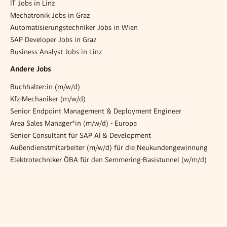
IT Jobs in Linz
Mechatronik Jobs in Graz
Automatisierungstechniker Jobs in Wien
SAP Developer Jobs in Graz
Business Analyst Jobs in Linz
Andere Jobs
Buchhalter:in (m/w/d)
Kfz-Mechaniker (m/w/d)
Senior Endpoint Management & Deployment Engineer
Area Sales Manager*in (m/w/d) - Europa
Senior Consultant für SAP AI & Development
Außendienstmitarbeiter (m/w/d) für die Neukundengewinnung
Elektrotechniker ÖBA für den Semmering-Basistunnel (w/m/d)