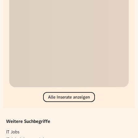
Alle Inserate anzeigen
Weitere Suchbegriffe
IT Jobs