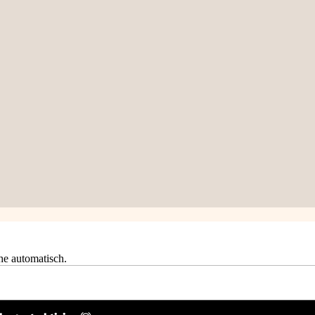
he automatisch.