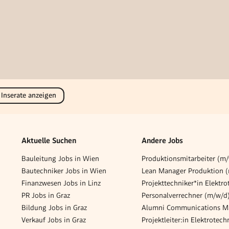
 Inserate anzeigen
Aktuelle Suchen
Andere Jobs
Bauleitung Jobs in Wien
Produktionsmitarbeiter (m
Bautechniker Jobs in Wien
Lean Manager Produktion 
Finanzwesen Jobs in Linz
PR Jobs in Graz
Bildung Jobs in Graz
Alumni Communications M
Verkauf Jobs in Graz