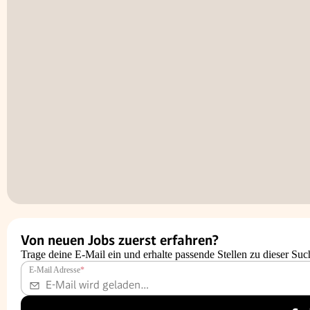
Von neuen Jobs zuerst erfahren?
Trage deine E-Mail ein und erhalte passende Stellen zu dieser Suc
E-Mail Adresse
*