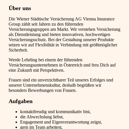
Über uns
Die Wiener Städtische Versicherung AG Vienna Insurance
Group zählt seit Jahren zu den führenden
Versicherungsgruppen am Markt. Wir verstehen Versicherung
als Dienstleistung und bieten innovativen, hochwertigen
Versicherungsschutz. Bei der Gestaltung unserer Produkte
setzen wir auf Flexibilität in Verbindung mit größtmöglicher
Sicherheit.
Werde Lehrling bei einem der führenden
Versicherungsunternehmen in Österreich und freu Dich auf
eine Zukunft mit Perspektiven.
Frauen sind ein unverzichtbarer Teil unseres Erfolges und
unserer Unternehmenskultur, deshalb begrüßen wir
besonders Bewerbungen von Frauen.
Aufgaben
kontaktfreudig und kommunikativ bist,
die Abwechslung liebst,
Engagement und Eigenverantwortung zeigst,
gern im Team arbeitest,