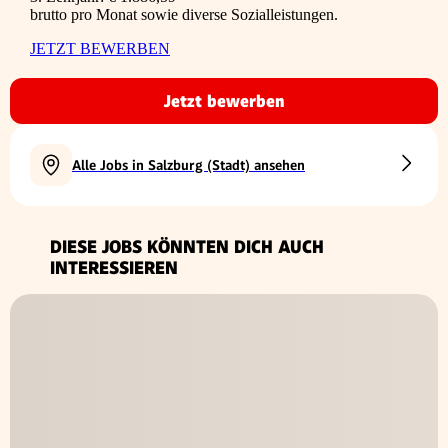
brutto pro Monat sowie diverse Sozialleistungen.
JETZT BEWERBEN
Jetzt bewerben
Alle Jobs in Salzburg (Stadt) ansehen
DIESE JOBS KÖNNTEN DICH AUCH
INTERESSIEREN