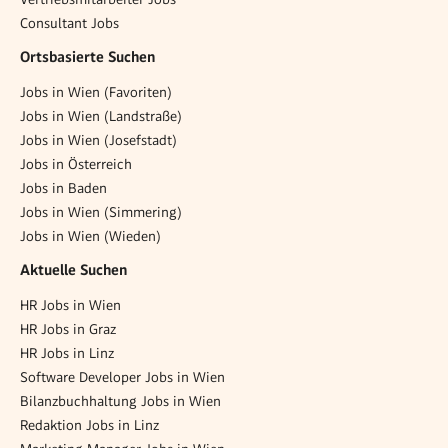
Consultant Jobs
Ortsbasierte Suchen
Jobs in Wien (Favoriten)
Jobs in Wien (Landstraße)
Jobs in Wien (Josefstadt)
Jobs in Österreich
Jobs in Baden
Jobs in Wien (Simmering)
Jobs in Wien (Wieden)
Aktuelle Suchen
HR Jobs in Wien
HR Jobs in Graz
HR Jobs in Linz
Software Developer Jobs in Wien
Bilanzbuchhaltung Jobs in Wien
Redaktion Jobs in Linz