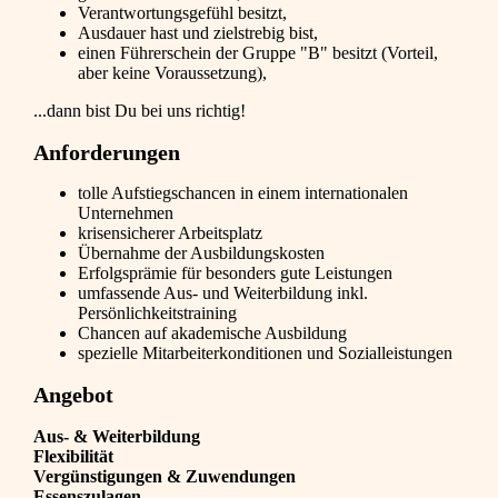
Verantwortungsgefühl besitzt,
Ausdauer hast und zielstrebig bist,
einen Führerschein der Gruppe "B" besitzt (Vorteil,
aber keine Voraussetzung),
...dann bist Du bei uns richtig!
Anforderungen
tolle Aufstiegschancen in einem internationalen
Unternehmen
krisensicherer Arbeitsplatz
Übernahme der Ausbildungskosten
Erfolgsprämie für besonders gute Leistungen
umfassende Aus- und Weiterbildung inkl.
Persönlichkeitstraining
Chancen auf akademische Ausbildung
spezielle Mitarbeiterkonditionen und Sozialleistungen
Angebot
Aus- & Weiterbildung
Flexibilität
Vergünstigungen & Zuwendungen
Essenszulagen