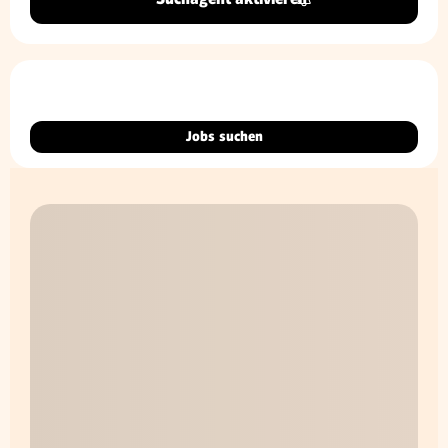
Jobs suchen