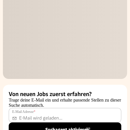
Von neuen Jobs zuerst erfahren?
Trage deine E-Mail ein und erhalte passende Stellen zu dieser
Suche automatisch.
E-Mail Adresse
*
Suchagent aktivieren