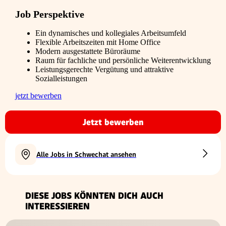
Job Perspektive
Ein dynamisches und kollegiales Arbeitsumfeld
Flexible Arbeitszeiten mit Home Office
Modern ausgestattete Büroräume
Raum für fachliche und persönliche Weiterentwicklung
Leistungsgerechte Vergütung und attraktive
Sozialleistungen
jetzt bewerben
Jetzt bewerben
Alle Jobs in Schwechat ansehen
DIESE JOBS KÖNNTEN DICH AUCH
INTERESSIEREN