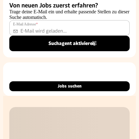
Von neuen Jobs zuerst erfahren?
Trage deine E-Mail ein und erhalte passende Stellen zu dieser
Suche automatisch.
E-Mail Adresse
*
Suchagent aktivieren
Jobs suchen