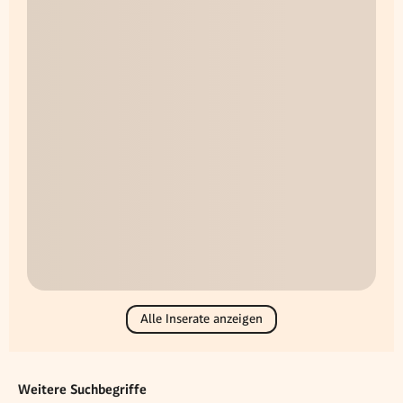
Alle Inserate anzeigen
Weitere Suchbegriffe