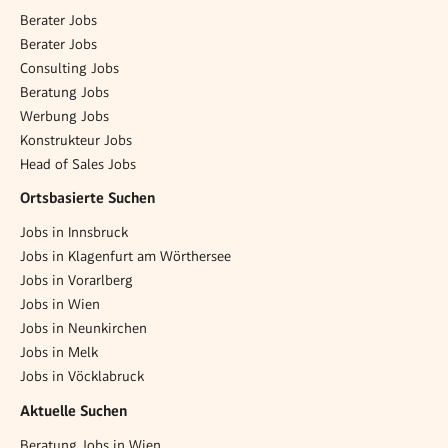
Berater Jobs
Berater Jobs
Consulting Jobs
Beratung Jobs
Werbung Jobs
Konstrukteur Jobs
Head of Sales Jobs
Ortsbasierte Suchen
Jobs in Innsbruck
Jobs in Klagenfurt am Wörthersee
Jobs in Vorarlberg
Jobs in Wien
Jobs in Neunkirchen
Jobs in Melk
Jobs in Vöcklabruck
Aktuelle Suchen
Beratung Jobs in Wien