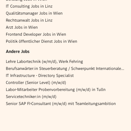
IT Consulting Jobs in Linz
Qualitätsmanager Jobs in Wien
Rechtsanwalt Jobs in Linz
Arzt Jobs in Wien
Frontend Developer Jobs in Wien
Politik öffentlicher Dienst Jobs in Wien
Andere Jobs
Lehre Labortechnik (w/m/d), Werk Fehring
Berufsanwärter:in Steuerberatung / Schwerpunkt Internationales Steuerrecht (m/w/d)
IT Infrastructure - Directory Specialist
Controller (Senior Level) (m/w/d)
Labor-Mitarbeiter Probenvorbereitung (m/w/d) in Tulln
Servicetechniker:in (m/w/d)
Senior SAP FI-Consultant (m/w/d) mit Teamleitungsambition