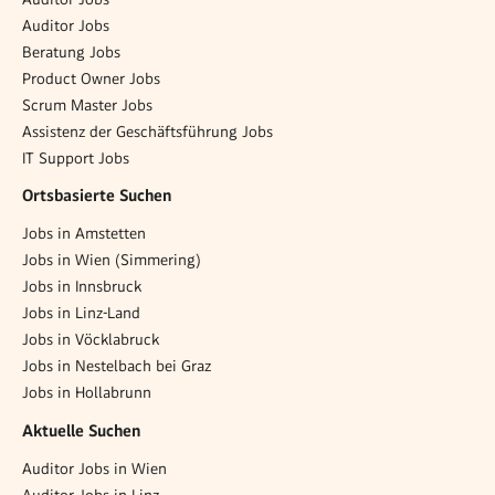
Auditor Jobs
Beratung Jobs
Product Owner Jobs
Scrum Master Jobs
Assistenz der Geschäftsführung Jobs
IT Support Jobs
Ortsbasierte Suchen
Jobs in Amstetten
Jobs in Wien (Simmering)
Jobs in Innsbruck
Jobs in Linz-Land
Jobs in Vöcklabruck
Jobs in Nestelbach bei Graz
Jobs in Hollabrunn
Aktuelle Suchen
Auditor Jobs in Wien