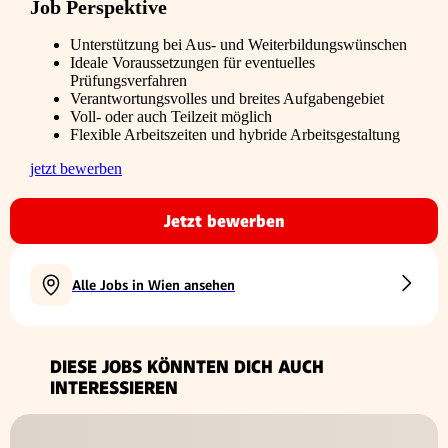
Job Perspektive
Unterstützung bei Aus- und Weiterbildungswünschen
Ideale Voraussetzungen für eventuelles
Prüfungsverfahren
Verantwortungsvolles und breites Aufgabengebiet
Voll- oder auch Teilzeit möglich
Flexible Arbeitszeiten und hybride Arbeitsgestaltung
jetzt bewerben
Jetzt bewerben
Alle Jobs in Wien ansehen
DIESE JOBS KÖNNTEN DICH AUCH
INTERESSIEREN