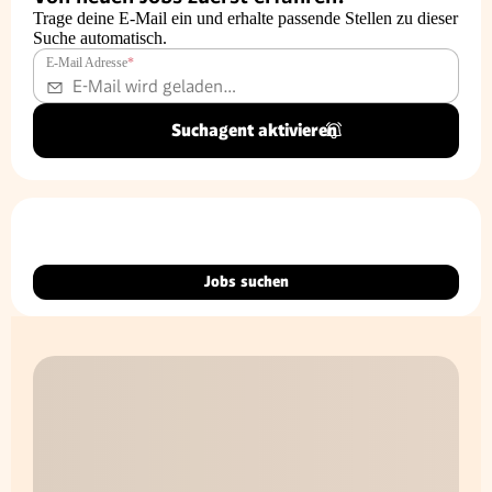
Trage deine E-Mail ein und erhalte passende Stellen zu dieser
Suche automatisch.
E-Mail Adresse
*
Suchagent aktivieren
Jobs suchen