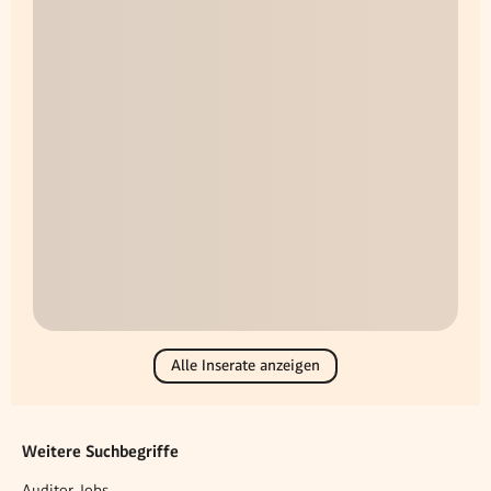
Alle Inserate anzeigen
Weitere Suchbegriffe
Auditor Jobs