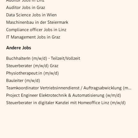
Auditor Jobs in Linz
Auditor Jobs in Graz
Data Science Jobs in Wien
Maschinenbau in der Steiermark
Compliance officer Jobs in Linz
IT Management Jobs in Graz
Andere Jobs
BuchhalterIn (m/w/d) - Teilzeit/Vollzeit
Steuerberater (m/w/d) Graz
Physiotherapeut:in (m/w/d)
Bauleiter (m/w/d)
Teamkoordinator Vertriebsinnendienst / Auftragsabwicklung (m/w/d)
Project Engineer Elektrotechnik & Automatisierung (w/m/d)
Steuerberater in digitaler Kanzlei mit Homeoffice Linz (m/w/d)