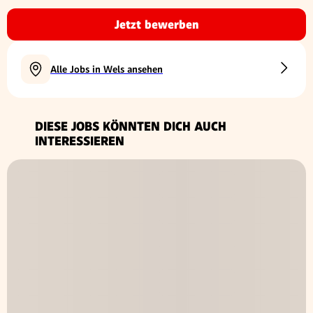
Jetzt bewerben
Alle Jobs in Wels ansehen
DIESE JOBS KÖNNTEN DICH AUCH
INTERESSIEREN