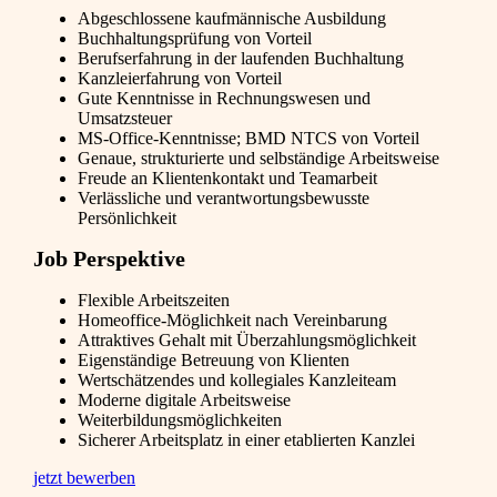
Abgeschlossene kaufmännische Ausbildung
Buchhaltungsprüfung von Vorteil
Berufserfahrung in der laufenden Buchhaltung
Kanzleierfahrung von Vorteil
Gute Kenntnisse in Rechnungswesen und
Umsatzsteuer
MS-Office-Kenntnisse; BMD NTCS von Vorteil
Genaue, strukturierte und selbständige Arbeitsweise
Freude an Klientenkontakt und Teamarbeit
Verlässliche und verantwortungsbewusste
Persönlichkeit
Job Perspektive
Flexible Arbeitszeiten
Homeoffice-Möglichkeit nach Vereinbarung
Attraktives Gehalt mit Überzahlungsmöglichkeit
Eigenständige Betreuung von Klienten
Wertschätzendes und kollegiales Kanzleiteam
Moderne digitale Arbeitsweise
Weiterbildungsmöglichkeiten
Sicherer Arbeitsplatz in einer etablierten Kanzlei
jetzt bewerben