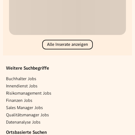
Alle Inserate anzeigen
Weitere Suchbegriffe
Buchhalter Jobs
Innendienst Jobs
Risikomanagement Jobs
Finanzen Jobs
Sales Manager Jobs
Qualitätsmanager Jobs
Datenanalyse Jobs
Ortsbasierte Suchen