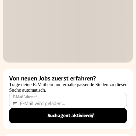
Von neuen Jobs zuerst erfahren?
Trage deine E-Mail ein und erhalte passende Stellen zu dieser
Suche automatisch.
E-Mail Adresse
*
Suchagent aktivieren