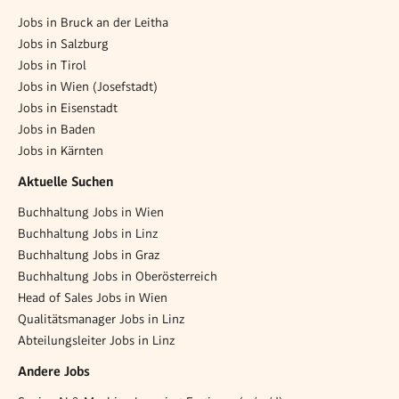
Jobs in Bruck an der Leitha
Jobs in Salzburg
Jobs in Tirol
Jobs in Wien (Josefstadt)
Jobs in Eisenstadt
Jobs in Baden
Jobs in Kärnten
Aktuelle Suchen
Buchhaltung Jobs in Wien
Buchhaltung Jobs in Linz
Buchhaltung Jobs in Graz
Buchhaltung Jobs in Oberösterreich
Head of Sales Jobs in Wien
Qualitätsmanager Jobs in Linz
Abteilungsleiter Jobs in Linz
Andere Jobs