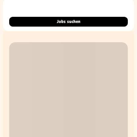
Jobs suchen