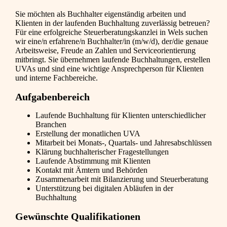
Sie möchten als Buchhalter eigenständig arbeiten und
Klienten in der laufenden Buchhaltung zuverlässig betreuen?
Für eine erfolgreiche Steuerberatungskanzlei in Wels suchen
wir eine/n erfahrene/n Buchhalter/in (m/w/d), der/die genaue
Arbeitsweise, Freude an Zahlen und Serviceorientierung
mitbringt. Sie übernehmen laufende Buchhaltungen, erstellen
UVAs und sind eine wichtige Ansprechperson für Klienten
und interne Fachbereiche.
Aufgabenbereich
Laufende Buchhaltung für Klienten unterschiedlicher
Branchen
Erstellung der monatlichen UVA
Mitarbeit bei Monats-, Quartals- und Jahresabschlüssen
Klärung buchhalterischer Fragestellungen
Laufende Abstimmung mit Klienten
Kontakt mit Ämtern und Behörden
Zusammenarbeit mit Bilanzierung und Steuerberatung
Unterstützung bei digitalen Abläufen in der
Buchhaltung
Gewünschte Qualifikationen