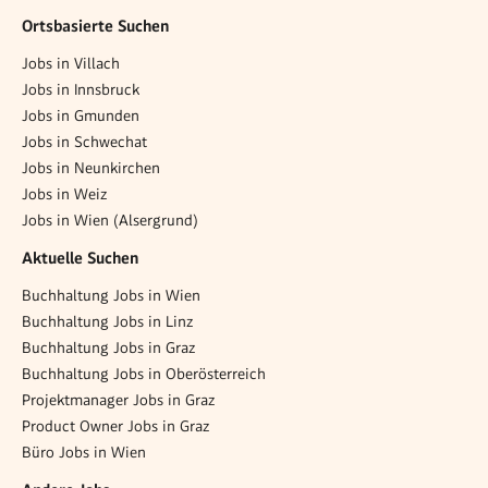
Ortsbasierte Suchen
Jobs in Villach
Jobs in Innsbruck
Jobs in Gmunden
Jobs in Schwechat
Jobs in Neunkirchen
Jobs in Weiz
Jobs in Wien (Alsergrund)
Aktuelle Suchen
Buchhaltung Jobs in Wien
Buchhaltung Jobs in Linz
Buchhaltung Jobs in Graz
Buchhaltung Jobs in Oberösterreich
Projektmanager Jobs in Graz
Product Owner Jobs in Graz
Büro Jobs in Wien