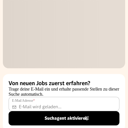
Von neuen Jobs zuerst erfahren?
Trage deine E-Mail ein und erhalte passende Stellen zu dieser
Suche automatisch.
E-Mail Adresse
*
Suchagent aktivieren