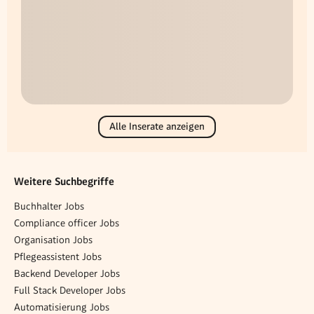
Alle Inserate anzeigen
Weitere Suchbegriffe
Buchhalter Jobs
Compliance officer Jobs
Organisation Jobs
Pflegeassistent Jobs
Backend Developer Jobs
Full Stack Developer Jobs
Automatisierung Jobs