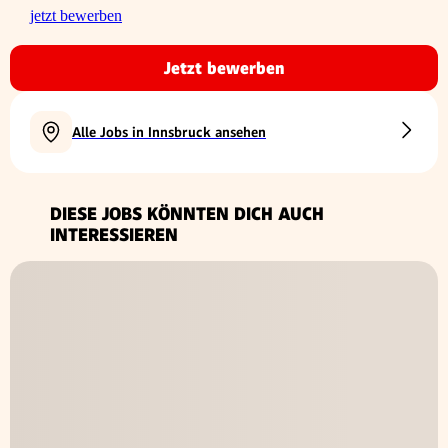
jetzt bewerben
Jetzt bewerben
Alle Jobs in Innsbruck ansehen
DIESE JOBS KÖNNTEN DICH AUCH
INTERESSIEREN