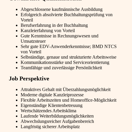
Abgeschlossene kaufmännische Ausbildung
Erfolgreich absolvierte Buchhaltungsprüfung von
Vorteil
Berufserfahrung in der Buchhaltung
Kanzleierfahrung von Vorteil
Gute Kenntnisse in Rechnungswesen und
Umsatzsteuer
Sehr gute EDV-Anwenderkenntnisse; BMD NTCS
von Vorteil
Selbständige, genaue und strukturierte Arbeitsweise
Kommunikationsstärke und Serviceorientierung
Teamfähige und zuverlässige Persönlichkeit
Job Perspektive
Attraktives Gehalt mit Überzahlungsmöglichkeit
Moderne digitale Kanzleiprozesse
Flexible Arbeitszeiten und Homeoffice-Möglichkeit
Eigenständige Klientenbetreuung
Wertschätzendes Arbeitsklima
Laufende Weiterbildungsmöglichkeiten
Abwechslungsreicher Aufgabenbereich
Langfristig sicherer Arbeitsplatz