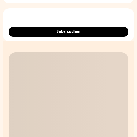
Jobs suchen