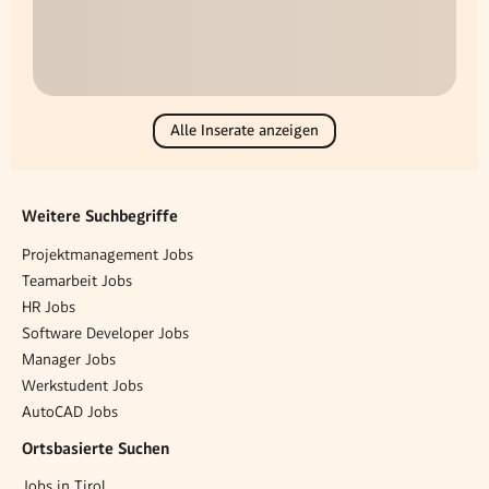
Alle Inserate anzeigen
Weitere Suchbegriffe
Projektmanagement Jobs
Teamarbeit Jobs
HR Jobs
Software Developer Jobs
Manager Jobs
Werkstudent Jobs
AutoCAD Jobs
Ortsbasierte Suchen
Jobs in Tirol