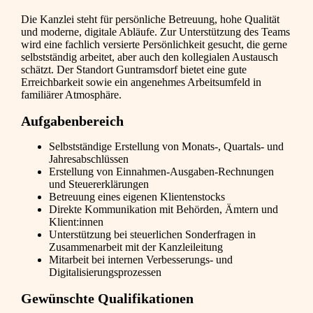
Die Kanzlei steht für persönliche Betreuung, hohe Qualität
und moderne, digitale Abläufe. Zur Unterstützung des Teams
wird eine fachlich versierte Persönlichkeit gesucht, die gerne
selbstständig arbeitet, aber auch den kollegialen Austausch
schätzt. Der Standort Guntramsdorf bietet eine gute
Erreichbarkeit sowie ein angenehmes Arbeitsumfeld in
familiärer Atmosphäre.
Aufgabenbereich
Selbstständige Erstellung von Monats-, Quartals- und
Jahresabschlüssen
Erstellung von Einnahmen-Ausgaben-Rechnungen
und Steuererklärungen
Betreuung eines eigenen Klientenstocks
Direkte Kommunikation mit Behörden, Ämtern und
Klient:innen
Unterstützung bei steuerlichen Sonderfragen in
Zusammenarbeit mit der Kanzleileitung
Mitarbeit bei internen Verbesserungs- und
Digitalisierungsprozessen
Gewünschte Qualifikationen