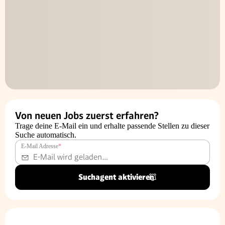
Von neuen Jobs zuerst erfahren?
Trage deine E-Mail ein und erhalte passende Stellen zu dieser
Suche automatisch.
E-Mail Adresse
*
Suchagent aktivieren