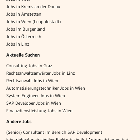
Jobs in Krems an der Donau
Jobs in Amstetten
Jobs in Wien (Leopoldstadt)
Jobs im Burgenland
Jobs in Österreich
Jobs in Linz
Aktuelle Suchen
Consulting Jobs in Graz
Rechtsanwaltsanwärter Jobs in Linz
Rechtsanwalt Jobs in Wien
Automatisierungstechniker Jobs in Wien
System Engineer Jobs in Wien
SAP Developer Jobs in Wien
Finanzdienstleistung Jobs in Wien
Andere Jobs
(Senior) Consultant im Bereich SAP Development
Inbetriebnahmetechniker Elektrotechnik / Automatisierung (w/m/d)