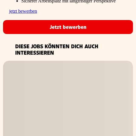
Sicherer Arbeitsplatz mit langfristiger Perspektive
jetzt bewerben
Jetzt bewerben
DIESE JOBS KÖNNTEN DICH AUCH
INTERESSIEREN