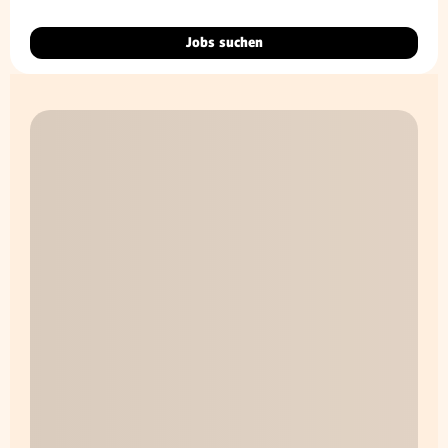
Jobs suchen