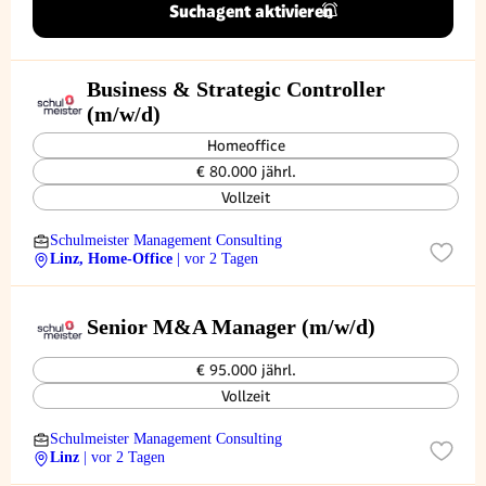
Suchagent aktivieren
Business & Strategic Controller
(m/w/d)
Homeoffice
€ 80.000 jährl.
Vollzeit
Schulmeister Management Consulting
Linz, Home-Office
| vor 2 Tagen
Senior M&A Manager (m/w/d)
€ 95.000 jährl.
Vollzeit
Schulmeister Management Consulting
Linz
| vor 2 Tagen