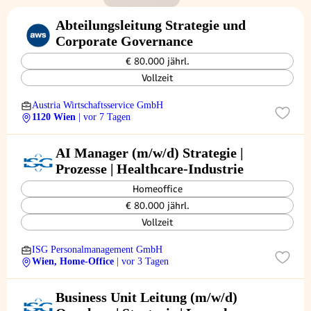
Abteilungsleitung Strategie und
Corporate Governance
€ 80.000 jährl.
Vollzeit
Austria Wirtschaftsservice GmbH
1120 Wien
| vor 7 Tagen
AI Manager (m/w/d) Strategie |
Prozesse | Healthcare-Industrie
Homeoffice
€ 80.000 jährl.
Vollzeit
ISG Personalmanagement GmbH
Wien, Home-Office
| vor 3 Tagen
Business Unit Leitung (m/w/d)