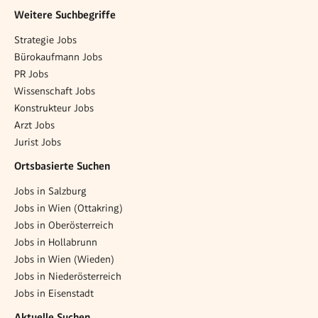
Weitere Suchbegriffe
Strategie Jobs
Bürokaufmann Jobs
PR Jobs
Wissenschaft Jobs
Konstrukteur Jobs
Arzt Jobs
Jurist Jobs
Ortsbasierte Suchen
Jobs in Salzburg
Jobs in Wien (Ottakring)
Jobs in Oberösterreich
Jobs in Hollabrunn
Jobs in Wien (Wieden)
Jobs in Niederösterreich
Jobs in Eisenstadt
Aktuelle Suchen