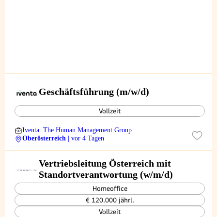
Geschäftsführung (m/w/d)
Vollzeit
Iventa. The Human Management Group
Oberösterreich
| vor 4 Tagen
Vertriebsleitung Österreich mit
Standortverantwortung (w/m/d)
Homeoffice
€ 120.000 jährl.
Vollzeit