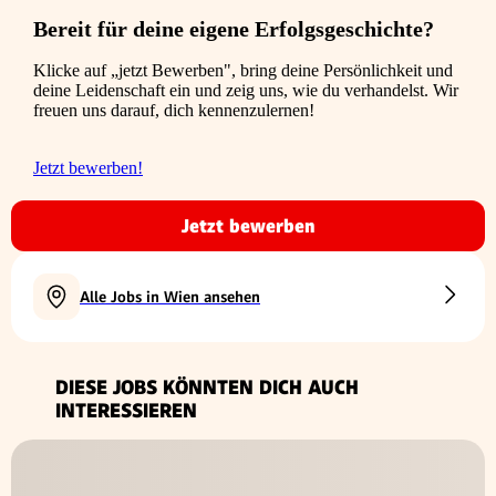
Bereit für deine eigene Erfolgsgeschichte?
Klicke auf „jetzt Bewerben", bring deine Persönlichkeit und
deine Leidenschaft ein und zeig uns, wie du verhandelst. Wir
freuen uns darauf, dich kennenzulernen!
Jetzt bewerben!
Jetzt bewerben
Alle Jobs in Wien ansehen
DIESE JOBS KÖNNTEN DICH AUCH
INTERESSIEREN