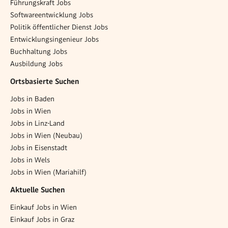
Führungskraft Jobs
Softwareentwicklung Jobs
Politik öffentlicher Dienst Jobs
Entwicklungsingenieur Jobs
Buchhaltung Jobs
Ausbildung Jobs
Ortsbasierte Suchen
Jobs in Baden
Jobs in Wien
Jobs in Linz-Land
Jobs in Wien (Neubau)
Jobs in Eisenstadt
Jobs in Wels
Jobs in Wien (Mariahilf)
Aktuelle Suchen
Einkauf Jobs in Wien
Einkauf Jobs in Graz