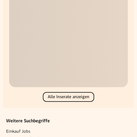
Alle Inserate anzeigen
Weitere Suchbegriffe
Einkauf Jobs