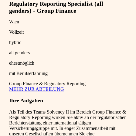
Regulatory Reporting Specialist (all
genders) - Group Finance
Wien
Vollzeit
hybrid
all genders
ehestmöglich
mit Berufserfahrung
Group Finance & Regulatory Reporting
MEHR ZUR ABTEILUNG
Ihre Aufgaben
Als Teil des Teams Solvency II im Bereich Group Finance &
Regulatory Reporting wirken Sie aktiv an der regulatorischen
Berichterstattung einer international tätigen
Versicherungsgruppe mit. In enger Zusammenarbeit mit
unseren Gesellschaften übernehmen Sie eine