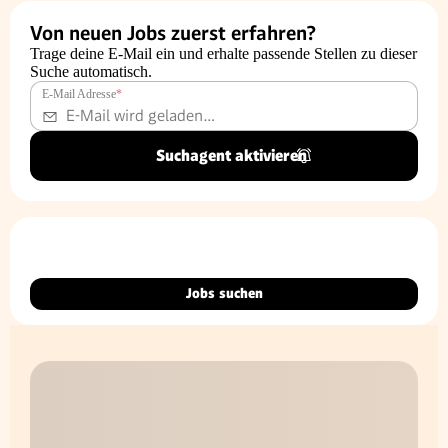
Von neuen Jobs zuerst erfahren?
Trage deine E-Mail ein und erhalte passende Stellen zu dieser
Suche automatisch.
E-Mail Adresse
*
Suchagent aktivieren
Jobs suchen