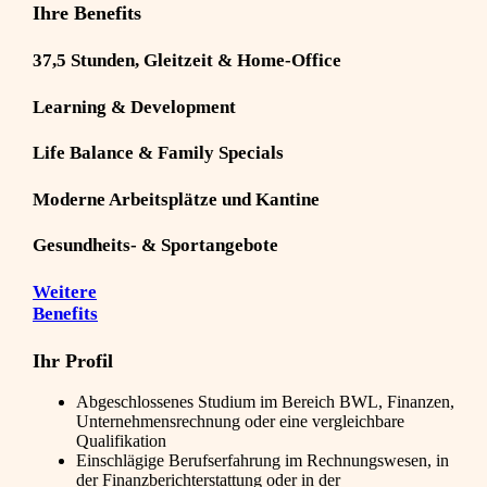
Ihre Benefits
37,5 Stunden, Gleitzeit & Home-Office
Learning & Development
Life Balance & Family Specials
Moderne Arbeitsplätze und Kantine
Gesundheits- & Sportangebote
Weitere
Benefits
Ihr Profil
Abgeschlossenes Studium im Bereich BWL, Finanzen,
Unternehmensrechnung oder eine vergleichbare
Qualifikation
Einschlägige Berufserfahrung im Rechnungswesen, in
der Finanzberichterstattung oder in der