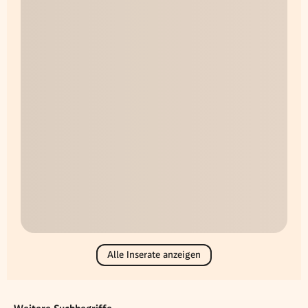
Alle Inserate anzeigen