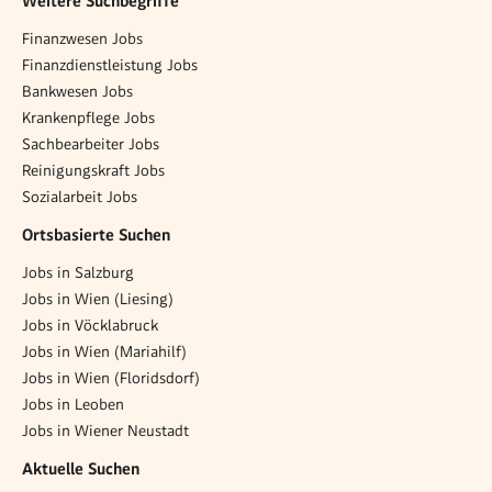
Weitere Suchbegriffe
Finanzwesen Jobs
Finanzdienstleistung Jobs
Bankwesen Jobs
Krankenpflege Jobs
Sachbearbeiter Jobs
Reinigungskraft Jobs
Sozialarbeit Jobs
Ortsbasierte Suchen
Jobs in Salzburg
Jobs in Wien (Liesing)
Jobs in Vöcklabruck
Jobs in Wien (Mariahilf)
Jobs in Wien (Floridsdorf)
Jobs in Leoben
Jobs in Wiener Neustadt
Aktuelle Suchen