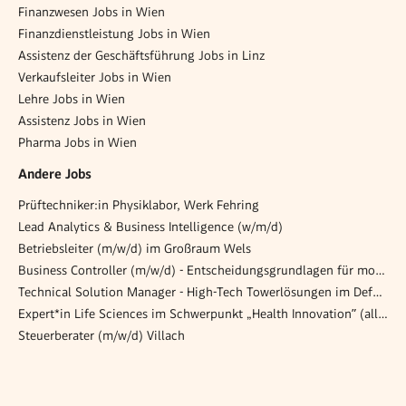
Finanzwesen Jobs in Wien
Finanzdienstleistung Jobs in Wien
Assistenz der Geschäftsführung Jobs in Linz
Verkaufsleiter Jobs in Wien
Lehre Jobs in Wien
Assistenz Jobs in Wien
Pharma Jobs in Wien
Andere Jobs
Prüftechniker:in Physiklabor, Werk Fehring
Lead Analytics & Business Intelligence (w/m/d)
Betriebsleiter (m/w/d) im Großraum Wels
Business Controller (m/w/d) - Entscheidungsgrundlagen für morgen schaffen
Technical Solution Manager - High-Tech Towerlösungen im Defence-Bereich (all genders)
Expert*in Life Sciences im Schwerpunkt „Health Innovation” (all genders)
Steuerberater (m/w/d) Villach