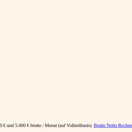
 € und 5.000 € brutto / Monat (auf Vollzeitbasis).
Brutto Netto Rechne