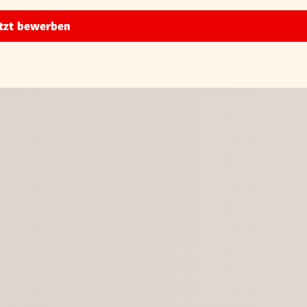
tzt bewerben