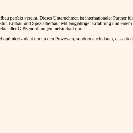
fbau perfekt vereint. Dieses Unternehmen ist internationaler Partner für
ktur, Erdbau und Spezialtiefbau. Mit langjähriger Erfahrung und einem 
ekte aller Größenordnungen meisterhaft um.
 optimiert - nicht nur an den Prozessen, sondern auch daran, dass du d