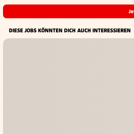
Je
DIESE JOBS KÖNNTEN DICH AUCH INTERESSIEREN