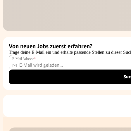
Von neuen Jobs zuerst erfahren?
Trage deine E-Mail ein und erhalte passende Stellen zu dieser Suc
E-Mail Adresse
*
Suc