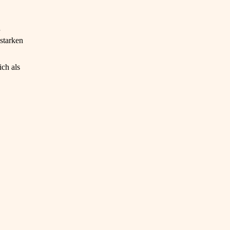
starken
ich als