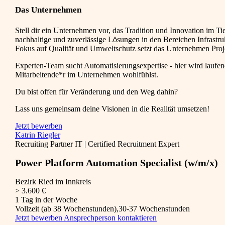
Das Unternehmen
Stell dir ein Unternehmen vor, das Tradition und Innovation im Tie
nachhaltige und zuverlässige Lösungen in den Bereichen Infrastru
Fokus auf Qualität und Umweltschutz setzt das Unternehmen Proj
Experten-Team sucht Automatisierungsexpertise - hier wird laufend
Mitarbeitende*r im Unternehmen wohlfühlst.
Du bist offen für Veränderung und den Weg dahin?
Lass uns gemeinsam deine Visionen in die Realität umsetzen!
Jetzt bewerben
Katrin Riegler
Recruiting Partner IT | Certified Recruitment Expert
Power Platform Automation Specialist (w/m/x)
Bezirk Ried im Innkreis
> 3.600 €
1 Tag in der Woche
Vollzeit (ab 38 Wochenstunden),30-37 Wochenstunden
Jetzt bewerben
Ansprechperson kontaktieren