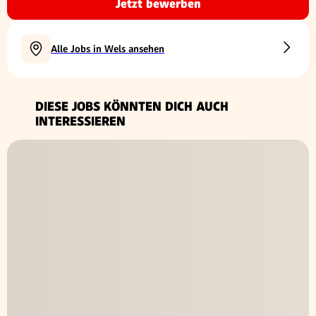
Jetzt bewerben
Alle Jobs in Wels ansehen
DIESE JOBS KÖNNTEN DICH AUCH
INTERESSIEREN