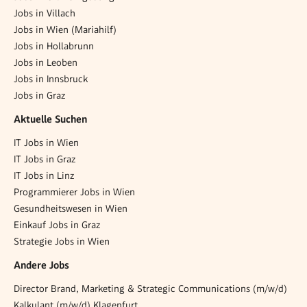
Jobs in Villach
Jobs in Wien (Mariahilf)
Jobs in Hollabrunn
Jobs in Leoben
Jobs in Innsbruck
Jobs in Graz
Aktuelle Suchen
IT Jobs in Wien
IT Jobs in Graz
IT Jobs in Linz
Programmierer Jobs in Wien
Gesundheitswesen in Wien
Einkauf Jobs in Graz
Strategie Jobs in Wien
Andere Jobs
Director Brand, Marketing & Strategic Communications (m/w/d)
Kalkulant (m/w/d) Klagenfurt