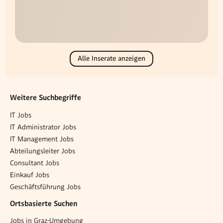
Alle Inserate anzeigen
Weitere Suchbegriffe
IT Jobs
IT Administrator Jobs
IT Management Jobs
Abteilungsleiter Jobs
Consultant Jobs
Einkauf Jobs
Geschäftsführung Jobs
Ortsbasierte Suchen
Jobs in Graz-Umgebung