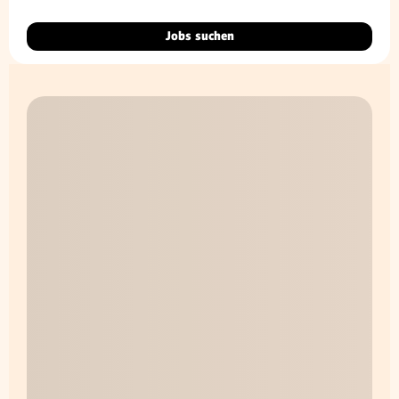
Jobs suchen