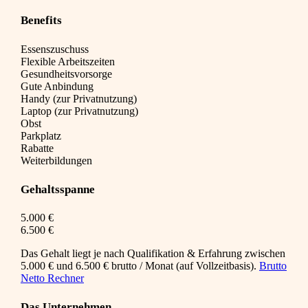
Benefits
Essenszuschuss
Flexible Arbeitszeiten
Gesundheitsvorsorge
Gute Anbindung
Handy (zur Privatnutzung)
Laptop (zur Privatnutzung)
Obst
Parkplatz
Rabatte
Weiterbildungen
Gehaltsspanne
5.000 €
6.500 €
Das Gehalt liegt je nach Qualifikation & Erfahrung zwischen
5.000 € und 6.500 € brutto / Monat (auf Vollzeitbasis).
Brutto
Netto Rechner
Das Unternehmen