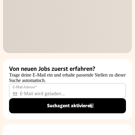
Von neuen Jobs zuerst erfahren?
Trage deine E-Mail ein und erhalte passende Stellen zu dieser
Suche automatisch.
E-Mail Adresse
*
Suchagent aktivieren