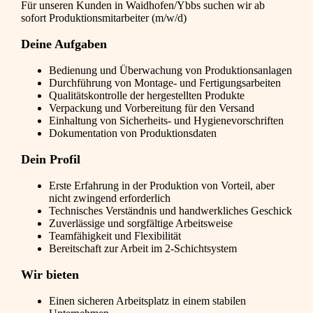
Für unseren Kunden in Waidhofen/Ybbs suchen wir ab
sofort Produktionsmitarbeiter (m/w/d)
Deine Aufgaben
Bedienung und Überwachung von Produktionsanlagen
Durchführung von Montage- und Fertigungsarbeiten
Qualitätskontrolle der hergestellten Produkte
Verpackung und Vorbereitung für den Versand
Einhaltung von Sicherheits- und Hygienevorschriften
Dokumentation von Produktionsdaten
Dein Profil
Erste Erfahrung in der Produktion von Vorteil, aber
nicht zwingend erforderlich
Technisches Verständnis und handwerkliches Geschick
Zuverlässige und sorgfältige Arbeitsweise
Teamfähigkeit und Flexibilität
Bereitschaft zur Arbeit im 2-Schichtsystem
Wir bieten
Einen sicheren Arbeitsplatz in einem stabilen