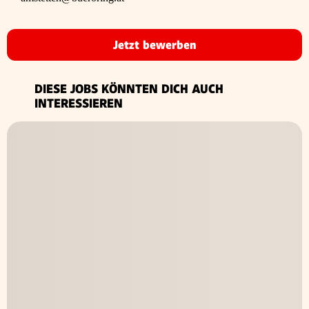
Jetzt bewerben
DIESE JOBS KÖNNTEN DICH AUCH
INTERESSIEREN