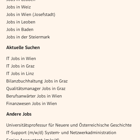
Jobs in Weiz
Jobs in Wien (Josefstadt)
Jobs in Leoben
Jobs in Baden
Jobs in der Steiermark
Aktuelle Suchen
IT Jobs in Wien
IT Jobs in Graz
IT Jobs in Linz
Bilanzbuchhaltung Jobs in Graz
Qualitätsmanager Jobs in Graz
Berufsanwärter Jobs in Wien
Finanzwesen Jobs in Wien
Andere Jobs
Universitätsprofessur für Neuere und Österreichische Geschichte
IT-Support (m/w/d) System- und Netzwerkadministration
Senior Accountant (m/w/d)