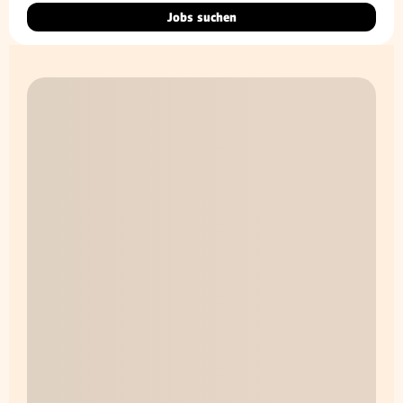
Jobs suchen