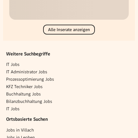
Alle Inserate anzeigen
Weitere Suchbegriffe
IT Jobs
IT Administrator Jobs
Prozessoptimierung Jobs
KFZ Techniker Jobs
Buchhaltung Jobs
Bilanzbuchhaltung Jobs
IT Jobs
Ortsbasierte Suchen
Jobs in Villach
Jobs in Leoben