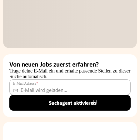
Von neuen Jobs zuerst erfahren?
Trage deine E-Mail ein und erhalte passende Stellen zu dieser
Suche automatisch.
E-Mail Adresse
*
Suchagent aktivieren