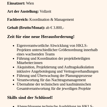
Einsatzort:
Wien
Art der Anstellung:
Vollzeit
Fachbereich:
Koordination & Management
Gehalt (Brutto/Monat):
ab € 3.800,-
Zeit für eine neue Herausforderung!
Eigenverantwortliche Abwicklung von HKLS-
Projekten unterschiedlicher Größenordnung innerhalb
eines wachsenden Teams
Führung und Koordination der projektbeteiligten
Mitarbeiter:innen
Akquisition, Projektierung und Auftragskalkulation
inklusive Angebotslegung und Vertragsverhandlungen
Führung und Überwachung der Planungsprozesse
Verantwortung für das Nachtragsmanagement
Übernahme der technischen und kaufmännischen
Gesamtverantwortung für die jeweiligen Projekte
Skills sind der Schlüssel!
Abgeschlossene technische Ausbildung im HKLS-