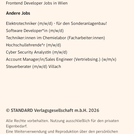
Frontend Developer Jobs in Wien
Andere Jobs
Elektrotechniker (m/w/d) - für den Sonderanlagenbau!
Software Developer*in (m/w/d)
Techniker:innen im Chemielabor (Facharbeiter:innen)
Hochschullehrende*r (m/w/d)
Cyber Security AnalystIn (m/w/d)
Account Manager/in/Sales Engineer (Vertriebsing.) (w/m/x)
Steuerberater (m/w/d) Villach
© STANDARD Verlagsgesellschaft m.b.H. 2026
Alle Rechte vorbehalten. Nutzung ausschließlich für den privaten
Eigenbedarf.
Eine Weiterverwendung und Reproduktion über den persönlichen