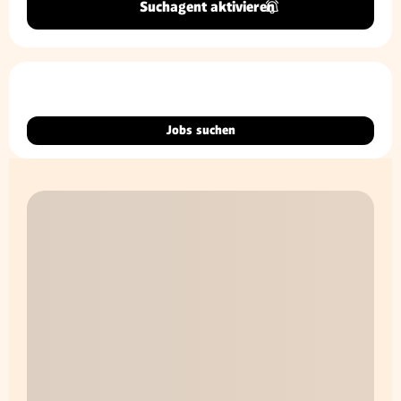
Suchagent aktivieren
Jobs suchen