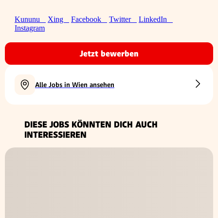
Kununu
Xing
Facebook
Twitter
LinkedIn
Instagram
Jetzt bewerben
Alle Jobs in Wien ansehen
DIESE JOBS KÖNNTEN DICH AUCH
INTERESSIEREN