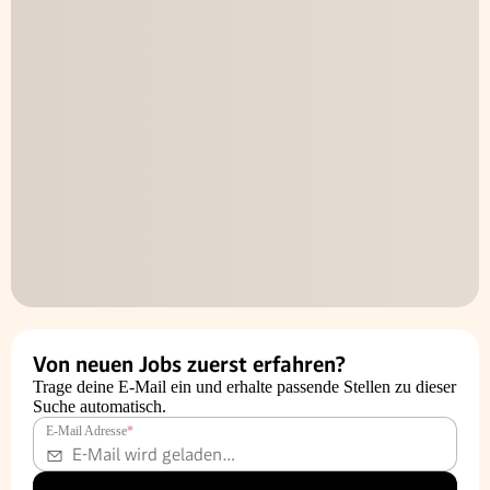
Von neuen Jobs zuerst erfahren?
Trage deine E-Mail ein und erhalte passende Stellen zu dieser
Suche automatisch.
E-Mail Adresse
*