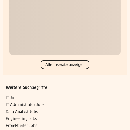
Alle Inserate anzeigen
Weitere Suchbegriffe
IT Jobs
IT Administrator Jobs
Data Analyst Jobs
Engineering Jobs
Projektleiter Jobs