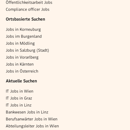
Öffentlichkeitsarbeit Jobs
Compliance officer Jobs
Ortsbasierte Suchen
Jobs in Korneuburg
Jobs im Burgenland
Jobs in Mödling
Jobs in Salzburg (Stadt)
Jobs in Vorarlberg
Jobs in Kärnten
Jobs in Österreich
Aktuelle Suchen
IT Jobs in Wien
IT Jobs in Graz
IT Jobs in Linz
Bankwesen Jobs in Linz
Berufsanwärter Jobs in Wien
Abteilungsleiter Jobs in Wien