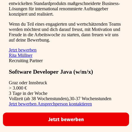
entwickelten Standardprodukts maßgeschneiderte Business-
Lösungen für international renommierte Auftraggeber
konzipiert und realisiert.
Wenn du Teil eines engagierten und wertschätzenden Teams
werden möchtest und dich darauf freust, mit Motivation und
Freude in die Arbeitswoche zu starten, dann freuen wir uns
auf deine Bewerbung.
Jetzt bewerben
Rita Müllner
Recruiting Partner
Software Developer Java (w/m/x)
Graz oder Innsbruck
> 3.000 €
3 Tage in der Woche
Vollzeit (ab 38 Wochenstunden),30-37 Wochenstunden
Jetzt bewerben
Ansprechperson kontaktieren
Jetzt bewerben