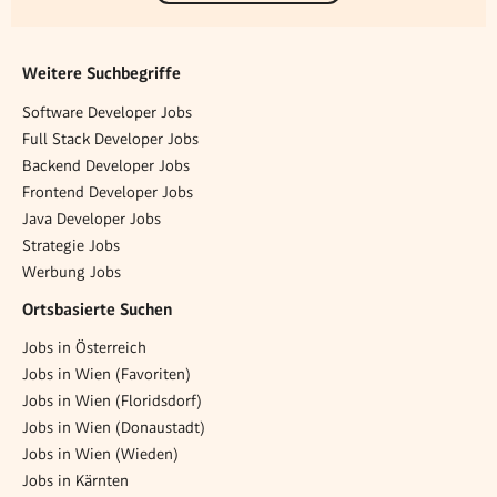
Weitere Suchbegriffe
Software Developer Jobs
Full Stack Developer Jobs
Backend Developer Jobs
Frontend Developer Jobs
Java Developer Jobs
Strategie Jobs
Werbung Jobs
Ortsbasierte Suchen
Jobs in Österreich
Jobs in Wien (Favoriten)
Jobs in Wien (Floridsdorf)
Jobs in Wien (Donaustadt)
Jobs in Wien (Wieden)
Jobs in Kärnten