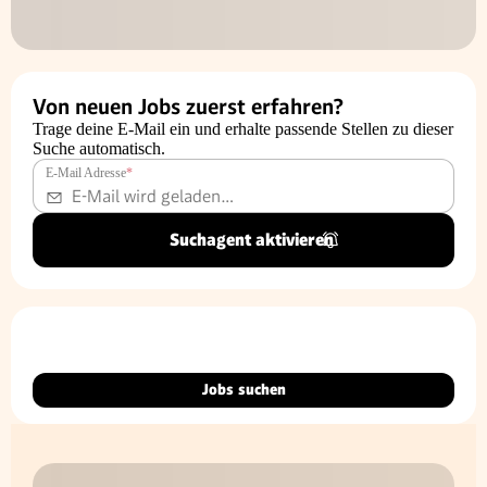
Von neuen Jobs zuerst erfahren?
Trage deine E-Mail ein und erhalte passende Stellen zu dieser
Suche automatisch.
E-Mail Adresse
*
Suchagent aktivieren
Jobs suchen