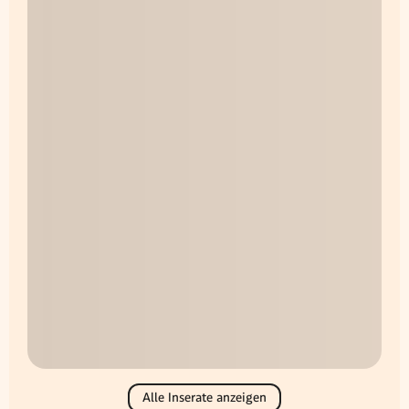
Alle Inserate anzeigen