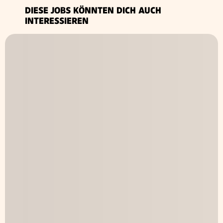
DIESE JOBS KÖNNTEN DICH AUCH
INTERESSIEREN