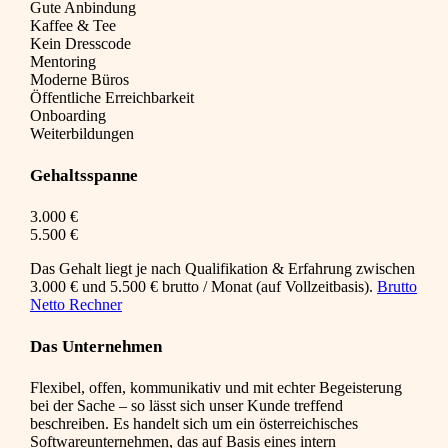
Gute Anbindung
Kaffee & Tee
Kein Dresscode
Mentoring
Moderne Büros
Öffentliche Erreichbarkeit
Onboarding
Weiterbildungen
Gehaltsspanne
3.000 €
5.500 €
Das Gehalt liegt je nach Qualifikation & Erfahrung zwischen
3.000 € und 5.500 € brutto / Monat (auf Vollzeitbasis).
Brutto
Netto Rechner
Das Unternehmen
Flexibel, offen, kommunikativ und mit echter Begeisterung
bei der Sache – so lässt sich unser Kunde treffend
beschreiben. Es handelt sich um ein österreichisches
Softwareunternehmen, das auf Basis eines intern