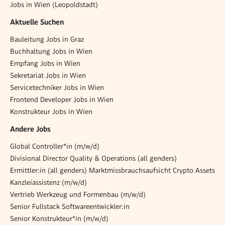
Jobs in Wien (Leopoldstadt)
Aktuelle Suchen
Bauleitung Jobs in Graz
Buchhaltung Jobs in Wien
Empfang Jobs in Wien
Sekretariat Jobs in Wien
Servicetechniker Jobs in Wien
Frontend Developer Jobs in Wien
Konstrukteur Jobs in Wien
Andere Jobs
Global Controller*in (m/w/d)
Divisional Director Quality & Operations (all genders)
Ermittler:in (all genders) Marktmissbrauchsaufsicht Crypto Assets
Kanzleiassistenz (m/w/d)
Vertrieb Werkzeug und Formenbau (m/w/d)
Senior Fullstack Softwareentwickler:in
Senior Konstrukteur*in (m/w/d)