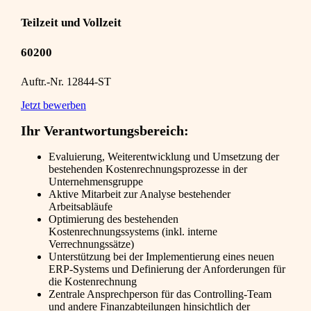
Teilzeit und Vollzeit
60200
Auftr.-Nr. 12844-ST
Jetzt bewerben
Ihr Verantwortungsbereich:
Evaluierung, Weiterentwicklung und Umsetzung der
bestehenden Kostenrechnungsprozesse in der
Unternehmensgruppe
Aktive Mitarbeit zur Analyse bestehender
Arbeitsabläufe
Optimierung des bestehenden
Kostenrechnungssystems (inkl. interne
Verrechnungssätze)
Unterstützung bei der Implementierung eines neuen
ERP-Systems und Definierung der Anforderungen für
die Kostenrechnung
Zentrale Ansprechperson für das Controlling-Team
und andere Finanzabteilungen hinsichtlich der