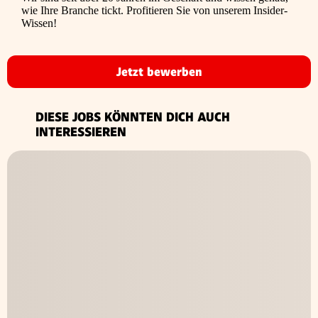
wie Ihre Branche tickt. Profitieren Sie von unserem Insider-
Wissen!
Jetzt bewerben
DIESE JOBS KÖNNTEN DICH AUCH
INTERESSIEREN