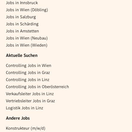
Jobs in Innsbruck
Jobs in Wien (Döbling)
Jobs in Salzburg
Jobs in Schärding
Jobs in Amstetten
Jobs in Wien (Neubau)
Jobs in Wien (Wieden)
Aktuelle Suchen
Controlling Jobs in Wien
Controlling Jobs in Graz
Controlling Jobs in Linz
Controlling Jobs in Oberösterreich
Verkaufsleiter Jobs in Linz
Vertriebsleiter Jobs in Graz
Logistik Jobs in Linz
Andere Jobs
Konstrukteur (m/w/d)