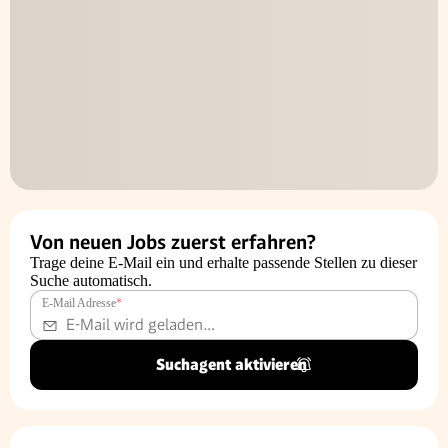
Von neuen Jobs zuerst erfahren?
Trage deine E-Mail ein und erhalte passende Stellen zu dieser
Suche automatisch.
E-Mail Adresse
*
Suchagent aktivieren