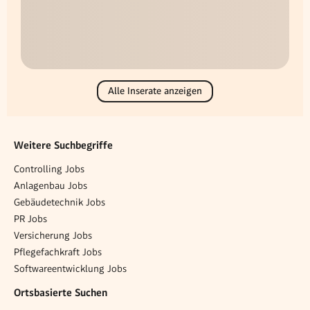
Alle Inserate anzeigen
Weitere Suchbegriffe
Controlling Jobs
Anlagenbau Jobs
Gebäudetechnik Jobs
PR Jobs
Versicherung Jobs
Pflegefachkraft Jobs
Softwareentwicklung Jobs
Ortsbasierte Suchen