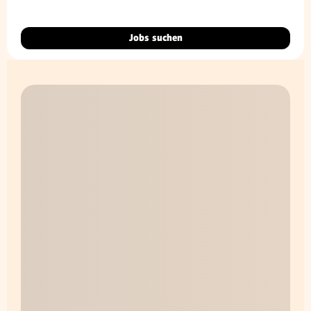
Jobs suchen