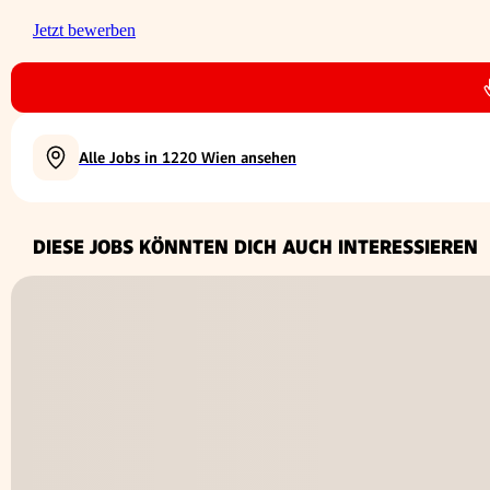
Jetzt bewerben
Alle Jobs in 1220 Wien ansehen
DIESE JOBS KÖNNTEN DICH AUCH INTERESSIEREN