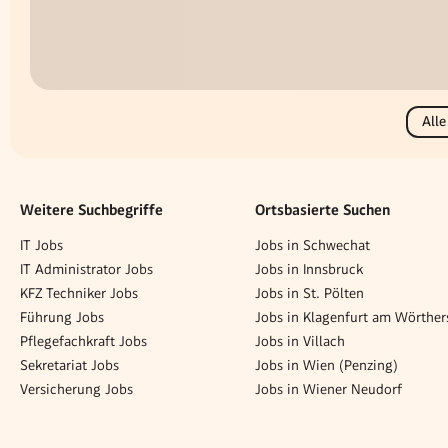
Alle
Weitere Suchbegriffe
Ortsbasierte Suchen
IT Jobs
Jobs in Schwechat
IT Administrator Jobs
Jobs in Innsbruck
KFZ Techniker Jobs
Jobs in St. Pölten
Führung Jobs
Jobs in Klagenfurt am Wörther
Pflegefachkraft Jobs
Jobs in Villach
Sekretariat Jobs
Jobs in Wien (Penzing)
Versicherung Jobs
Jobs in Wiener Neudorf