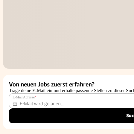
Von neuen Jobs zuerst erfahren?
Trage deine E-Mail ein und erhalte passende Stellen zu dieser Suc
E-Mail Adresse
*
Suc