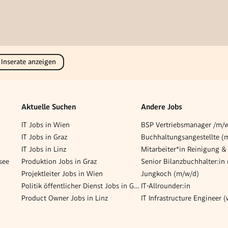
 Inserate anzeigen
Aktuelle Suchen
Andere Jobs
IT Jobs in Wien
IT Jobs in Graz
IT Jobs in Linz
see
Produktion Jobs in Graz
Senior Bilanzbuchhalter:in
Projektleiter Jobs in Wien
Jungkoch (m/w/d)
Politik öffentlicher Dienst Jobs in Graz
IT-Allrounder:in
Product Owner Jobs in Linz
IT Infrastructure Engineer 