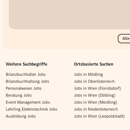
Alle
Weitere Suchbegriffe
Ortsbasierte Suchen
Bilanzbuchhalter Jobs
Jobs in Mödling
Bilanzbuchhaltung Jobs
Jobs in Oberösterreich
Personalwesen Jobs
Jobs in Wien (Floridsdorf)
Beratung Jobs
Jobs in Wien (Döbling)
Event Management Jobs
Jobs in Wien (Meidling)
Lehrling Elektrotechnik Jobs
Jobs in Niederösterreich
Ausbildung Jobs
Jobs in Wien (Leopoldstadt)