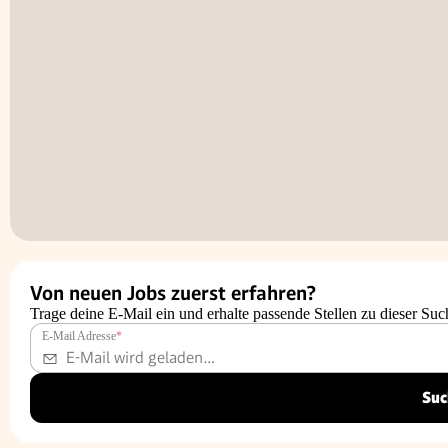
Von neuen Jobs zuerst erfahren?
Trage deine E-Mail ein und erhalte passende Stellen zu dieser Suc
E-Mail Adresse
*
Suc