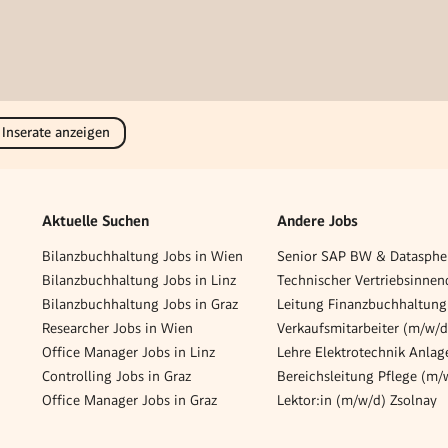
 Inserate anzeigen
Aktuelle Suchen
Andere Jobs
Bilanzbuchhaltung Jobs in Wien
Bilanzbuchhaltung Jobs in Linz
Bilanzbuchhaltung Jobs in Graz
Leitung Finanzbuchhaltung
Researcher Jobs in Wien
Office Manager Jobs in Linz
Controlling Jobs in Graz
Bereichsleitung Pflege (m/
Office Manager Jobs in Graz
Lektor:in (m/w/d) Zsolnay