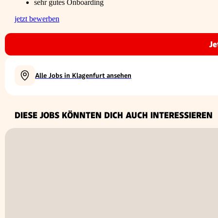
sehr gutes Onboarding
jetzt bewerben
Je
Alle Jobs in Klagenfurt ansehen
DIESE JOBS KÖNNTEN DICH AUCH INTERESSIEREN