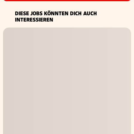
DIESE JOBS KÖNNTEN DICH AUCH
INTERESSIEREN