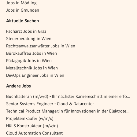
Jobs in Mödling
Jobs in Gmunden
Aktuelle Suchen
Facharzt Jobs in Graz
Steuerberatung in Wien
Rechtsanwaltsanwärter Jobs in Wien
Bürokauffrau Jobs in Wien
Pädagogik Jobs in Wien
Metalltechnik Jobs in Wien
DevOps Engineer Jobs in Wien
Andere Jobs
Buchhalter:in (m/w/d) - Ihr nächster Karriereschritt in einer erfolgreichen Steuerberatungskanzlei!
Senior Systems Engineer - Cloud & Datacenter
Technical Product Manager:in für Innovationen in der Elektrotechnik (m/w/d)
Projekteinkäufer (w/m/x)
HKLS Konstrukteur (m/w/d)
Cloud Automation Consultant