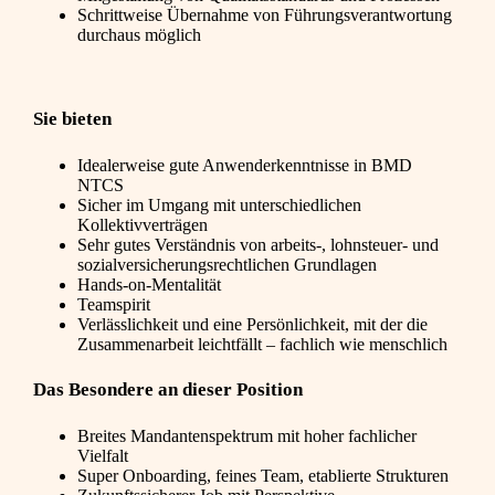
Schrittweise Übernahme von Führungsverantwortung
durchaus möglich
Sie bieten
Idealerweise gute Anwenderkenntnisse in BMD
NTCS
Sicher im Umgang mit unterschiedlichen
Kollektivverträgen
Sehr gutes Verständnis von arbeits-, lohnsteuer- und
sozialversicherungsrechtlichen Grundlagen
Hands-on-Mentalität
Teamspirit
Verlässlichkeit und eine Persönlichkeit, mit der die
Zusammenarbeit leichtfällt – fachlich wie menschlich
Das Besondere an dieser Position
Breites Mandantenspektrum mit hoher fachlicher
Vielfalt
Super Onboarding, feines Team, etablierte Strukturen