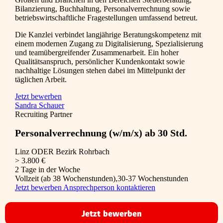
Bilanzierung, Buchhaltung, Personalverrechnung sowie
betriebswirtschaftliche Fragestellungen umfassend betreut.
Die Kanzlei verbindet langjährige Beratungskompetenz mit
einem modernen Zugang zu Digitalisierung, Spezialisierung
und teamübergreifender Zusammenarbeit. Ein hoher
Qualitätsanspruch, persönlicher Kundenkontakt sowie
nachhaltige Lösungen stehen dabei im Mittelpunkt der
täglichen Arbeit.
Jetzt bewerben
Sandra Schauer
Recruiting Partner
Personalverrechnung (w/m/x) ab 30 Std.
Linz ODER Bezirk Rohrbach
> 3.800 €
2 Tage in der Woche
Vollzeit (ab 38 Wochenstunden),30-37 Wochenstunden
Jetzt bewerben
Ansprechperson kontaktieren
Jetzt bewerben