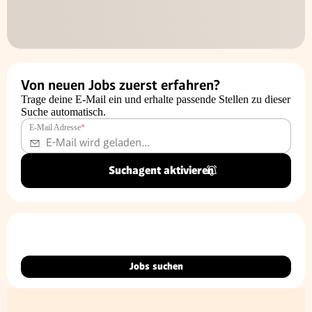
Von neuen Jobs zuerst erfahren?
Trage deine E-Mail ein und erhalte passende Stellen zu dieser
Suche automatisch.
E-Mail Adresse
*
Suchagent aktivieren
Jobs suchen