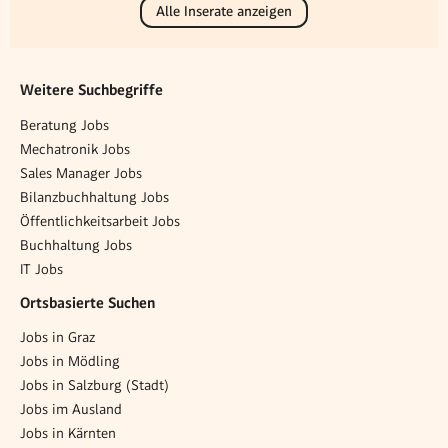
Alle Inserate anzeigen
Weitere Suchbegriffe
Beratung Jobs
Mechatronik Jobs
Sales Manager Jobs
Bilanzbuchhaltung Jobs
Öffentlichkeitsarbeit Jobs
Buchhaltung Jobs
IT Jobs
Ortsbasierte Suchen
Jobs in Graz
Jobs in Mödling
Jobs in Salzburg (Stadt)
Jobs im Ausland
Jobs in Kärnten