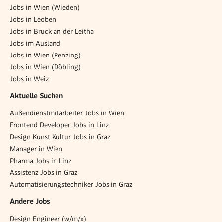
Jobs in Wien (Wieden)
Jobs in Leoben
Jobs in Bruck an der Leitha
Jobs im Ausland
Jobs in Wien (Penzing)
Jobs in Wien (Döbling)
Jobs in Weiz
Aktuelle Suchen
Außendienstmitarbeiter Jobs in Wien
Frontend Developer Jobs in Linz
Design Kunst Kultur Jobs in Graz
Manager in Wien
Pharma Jobs in Linz
Assistenz Jobs in Graz
Automatisierungstechniker Jobs in Graz
Andere Jobs
Design Engineer (w/m/x)