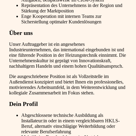
Repräsentation des Unternehmens in der Region und
Stärkung der Marktposition
Enge Kooperation mit internen Teams zur
Sicherstellung optimaler Kundenlösungen
Über uns
Unser Auftraggeber ist ein angesehenes
Industrieunternehmen, das international eingebunden ist und
eine führende Position in der Heizungstechnik einnimmt. Die
Unternehmenskultur ist geprägt von Innovationskraft,
nachhaltigem Handeln und einem hohen Qualitätsanspruch.
Die ausgeschriebene Position ist als Vollzeitstelle im
Außendienst konzipiert und bietet Ihnen ein professionelles,
motivierendes Arbeitsumfeld, in dem Weiterentwicklung und
kollegiale Zusammenarbeit im Fokus stehen.
Dein Profil
Abgeschlossene technische Ausbildung als
Installateur:in oder in einem vergleichbaren HKLS-
Beruf, alternativ einschlägige Weiterbildung oder
relevante Berufserfahrung