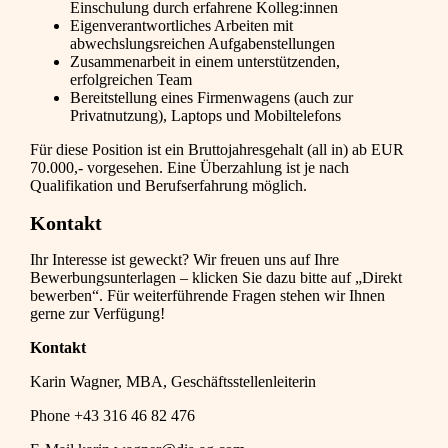
Einschulung durch erfahrene Kolleg:innen
Eigenverantwortliches Arbeiten mit
abwechslungsreichen Aufgabenstellungen
Zusammenarbeit in einem unterstützenden,
erfolgreichen Team
Bereitstellung eines Firmenwagens (auch zur
Privatnutzung), Laptops und Mobiltelefons
Für diese Position ist ein Bruttojahresgehalt (all in) ab EUR
70.000,- vorgesehen. Eine Überzahlung ist je nach
Qualifikation und Berufserfahrung möglich.
Kontakt
Ihr Interesse ist geweckt? Wir freuen uns auf Ihre
Bewerbungsunterlagen – klicken Sie dazu bitte auf „Direkt
bewerben“. Für weiterführende Fragen stehen wir Ihnen
gerne zur Verfügung!
Kontakt
Karin Wagner, MBA, Geschäftsstellenleiterin
Phone +43 316 46 82 476