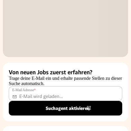
Von neuen Jobs zuerst erfahren?
Trage deine E-Mail ein und erhalte passende Stellen zu dieser
Suche automatisch.
E-Mail Adresse
*
Suchagent aktivieren