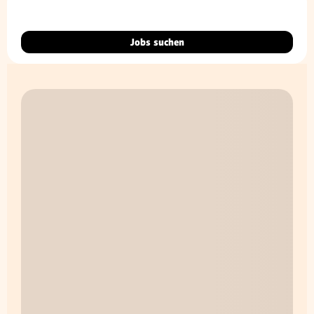
Jobs suchen