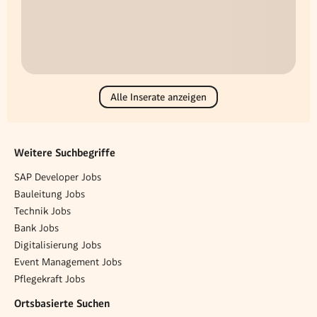
Alle Inserate anzeigen
Weitere Suchbegriffe
SAP Developer Jobs
Bauleitung Jobs
Technik Jobs
Bank Jobs
Digitalisierung Jobs
Event Management Jobs
Pflegekraft Jobs
Ortsbasierte Suchen