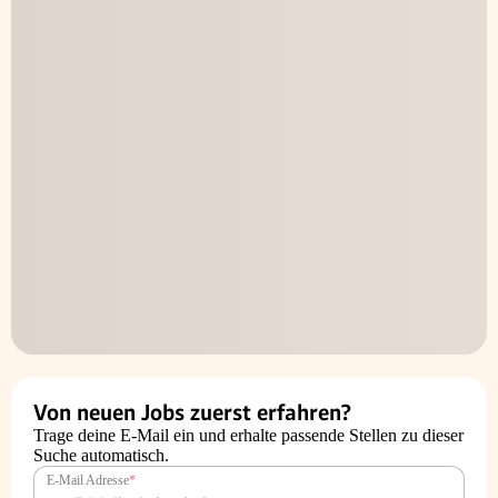
Von neuen Jobs zuerst erfahren?
Trage deine E-Mail ein und erhalte passende Stellen zu dieser
Suche automatisch.
E-Mail Adresse
*