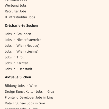
Werbung Jobs
Recruiter Jobs
IT-Infrastruktur Jobs
Ortsbasierte Suchen
Jobs in Gmunden
Jobs in Niederösterreich
Jobs in Wien (Neubau)
Jobs in Wien (Liesing)
Jobs in Tirol
Jobs in Kärnten
Jobs in Eisenstadt
Aktuelle Suchen
Bildung Jobs in Wien
Design Kunst Kultur Jobs in Graz
Frontend Developer Jobs in Linz
Data Engineer Jobs in Graz
Assistenz Jobs in Linz