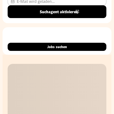
Suchagent aktivieren
Jobs suchen