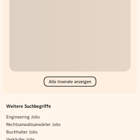
Alle Inserate anzeigen
Weitere Suchbegriffe
Engineering Jobs
Rechtsanwaltsanwärter Jobs
Buchhalter Jobs
Verkäufer Jobs