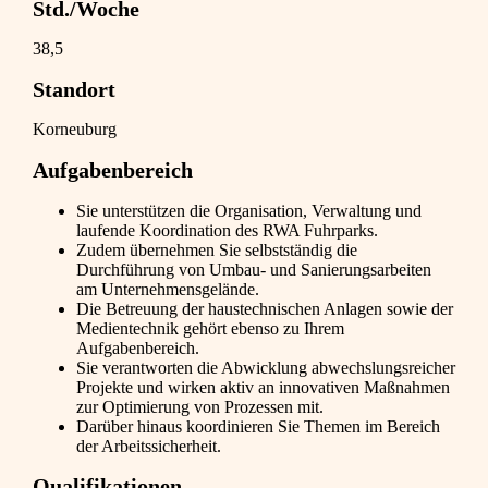
Std./Woche
38,5
Standort
Korneuburg
Aufgabenbereich
Sie unterstützen die Organisation, Verwaltung und
laufende Koordination des RWA Fuhrparks.
Zudem übernehmen Sie selbstständig die
Durchführung von Umbau- und Sanierungsarbeiten
am Unternehmensgelände.
Die Betreuung der haustechnischen Anlagen sowie der
Medientechnik gehört ebenso zu Ihrem
Aufgabenbereich.
Sie verantworten die Abwicklung abwechslungsreicher
Projekte und wirken aktiv an innovativen Maßnahmen
zur Optimierung von Prozessen mit.
Darüber hinaus koordinieren Sie Themen im Bereich
der Arbeitssicherheit.
Qualifikationen