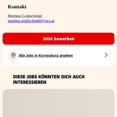
Kontakt
Martina Goldschmid
martina.goldschmid@rwa.at
Jetzt bewerben
Alle Jobs in Korneuburg ansehen
DIESE JOBS KÖNNTEN DICH AUCH
INTERESSIEREN