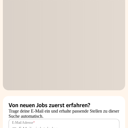
Von neuen Jobs zuerst erfahren?
Trage deine E-Mail ein und erhalte passende Stellen zu dieser
Suche automatisch.
E-Mail Adresse
*