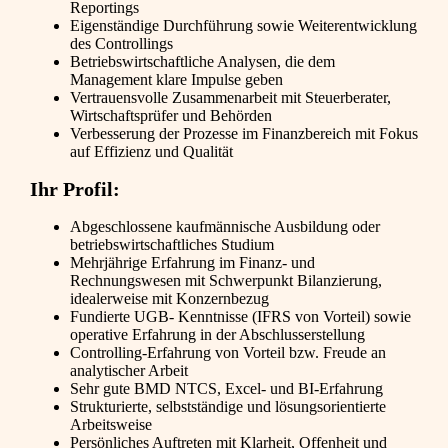
Reportings
Eigenständige Durchführung sowie Weiterentwicklung
des Controllings
Betriebswirtschaftliche Analysen, die dem
Management klare Impulse geben
Vertrauensvolle Zusammenarbeit mit Steuerberater,
Wirtschaftsprüfer und Behörden
Verbesserung der Prozesse im Finanzbereich mit Fokus
auf Effizienz und Qualität
Ihr Profil:
Abgeschlossene kaufmännische Ausbildung oder
betriebswirtschaftliches Studium
Mehrjährige Erfahrung im Finanz- und
Rechnungswesen mit Schwerpunkt Bilanzierung,
idealerweise mit Konzernbezug
Fundierte UGB- Kenntnisse (IFRS von Vorteil) sowie
operative Erfahrung in der Abschlusserstellung
Controlling-Erfahrung von Vorteil bzw. Freude an
analytischer Arbeit
Sehr gute BMD NTCS, Excel- und BI-Erfahrung
Strukturierte, selbstständige und lösungsorientierte
Arbeitsweise
Persönliches Auftreten mit Klarheit, Offenheit und