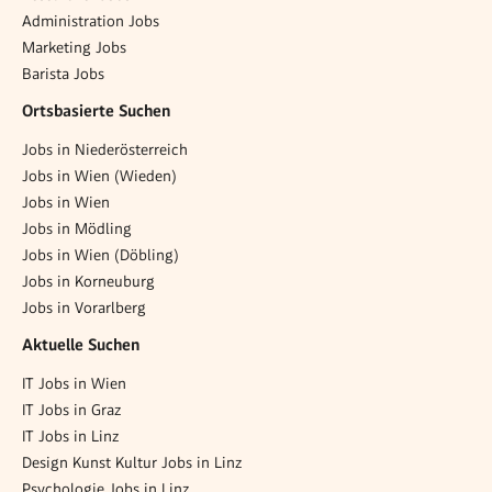
Administration Jobs
Marketing Jobs
Barista Jobs
Ortsbasierte Suchen
Jobs in Niederösterreich
Jobs in Wien (Wieden)
Jobs in Wien
Jobs in Mödling
Jobs in Wien (Döbling)
Jobs in Korneuburg
Jobs in Vorarlberg
Aktuelle Suchen
IT Jobs in Wien
IT Jobs in Graz
IT Jobs in Linz
Design Kunst Kultur Jobs in Linz
Psychologie Jobs in Linz