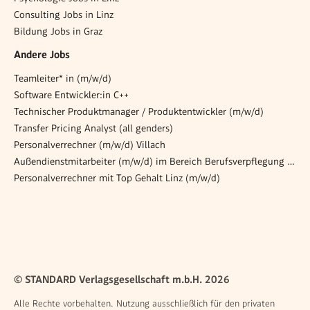
Consulting Jobs in Linz
Bildung Jobs in Graz
Andere Jobs
Teamleiter* in (m/w/d)
Software Entwickler:in C++
Technischer Produktmanager / Produktentwickler (m/w/d)
Transfer Pricing Analyst (all genders)
Personalverrechner (m/w/d) Villach
Außendienstmitarbeiter (m/w/d) im Bereich Berufsverpflegung für südliches Wien und nördliches Burgenland
Personalverrechner mit Top Gehalt Linz (m/w/d)
© STANDARD Verlagsgesellschaft m.b.H. 2026
Alle Rechte vorbehalten. Nutzung ausschließlich für den privaten