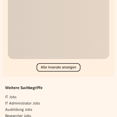
Alle Inserate anzeigen
Weitere Suchbegriffe
IT Jobs
IT Administrator Jobs
Ausbildung Jobs
Researcher Jobs