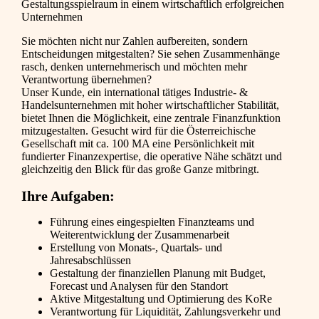
Gestaltungsspielraum in einem wirtschaftlich erfolgreichen
Unternehmen
Sie möchten nicht nur Zahlen aufbereiten, sondern
Entscheidungen mitgestalten? Sie sehen Zusammenhänge
rasch, denken unternehmerisch und möchten mehr
Verantwortung übernehmen?
Unser Kunde, ein international tätiges Industrie- &
Handelsunternehmen mit hoher wirtschaftlicher Stabilität,
bietet Ihnen die Möglichkeit, eine zentrale Finanzfunktion
mitzugestalten. Gesucht wird für die Österreichische
Gesellschaft mit ca. 100 MA eine Persönlichkeit mit
fundierter Finanzexpertise, die operative Nähe schätzt und
gleichzeitig den Blick für das große Ganze mitbringt.
Ihre Aufgaben:
Führung eines eingespielten Finanzteams und
Weiterentwicklung der Zusammenarbeit
Erstellung von Monats-, Quartals- und
Jahresabschlüssen
Gestaltung der finanziellen Planung mit Budget,
Forecast und Analysen für den Standort
Aktive Mitgestaltung und Optimierung des KoRe
Verantwortung für Liquidität, Zahlungsverkehr und