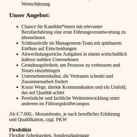
Wertschätzung
Unser Angebot:
Chance für Kandidat*innen mit relevanter
Berufserfahrung eine erste Führungsverantwortung zu
übernehmen
Schlüsselrolle im Management-Team mit spürbarem
Einfluss auf Entscheidungen
Abwechslungsreiche Aufgaben in einem wirtschaftlich
äußerst stabilen Unternehmen
Gestaltungsfreiheit, um Prozesse zu verbessern und
Neues einzubringen
Unternehmenskultur, die Vertrauen schenkt und
Zusammenarbeit fördert
Kurze Wege, direkte Kommunikation und ein Umfeld,
das auf Qualität achtet
Persönliche und fachliche Weiterentwicklung unter
anderem im Führungskräftecampus
Ab € 7.000,- Monatsbrutto, je nach beruflicher Erfahrung
und Qualifikation, zzgl. PKW
Flexibilität
Flexible Arbeitszeiten, Sonderurlaubstage