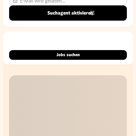
Suchagent aktivieren
Jobs suchen