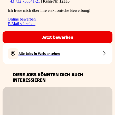
+43 732 738341-21
| Kenn-Nr.
12335
Ich freue mich über Ihre elektronische Bewerbung!
Online bewerben
E-Mail schreiben
Jetzt bewerben
Alle Jobs in Wels ansehen
DIESE JOBS KÖNNTEN DICH AUCH
INTERESSIEREN