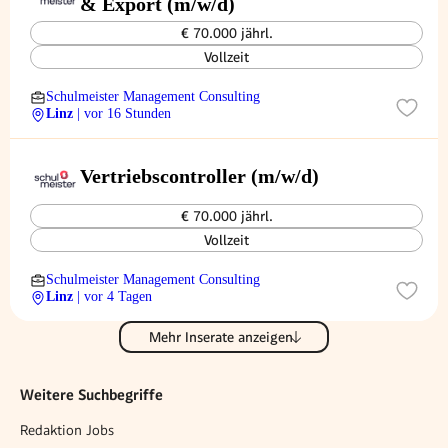
& Export (m/w/d)
€ 70.000 jährl.
Vollzeit
Schulmeister Management Consulting
Linz
| vor 16 Stunden
Vertriebscontroller (m/w/d)
€ 70.000 jährl.
Vollzeit
Schulmeister Management Consulting
Linz
| vor 4 Tagen
Mehr Inserate anzeigen
Weitere Suchbegriffe
Redaktion Jobs