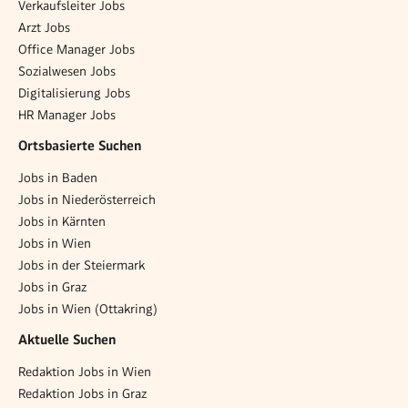
Verkaufsleiter Jobs
Arzt Jobs
Office Manager Jobs
Sozialwesen Jobs
Digitalisierung Jobs
HR Manager Jobs
Ortsbasierte Suchen
Jobs in Baden
Jobs in Niederösterreich
Jobs in Kärnten
Jobs in Wien
Jobs in der Steiermark
Jobs in Graz
Jobs in Wien (Ottakring)
Aktuelle Suchen
Redaktion Jobs in Wien
Redaktion Jobs in Graz