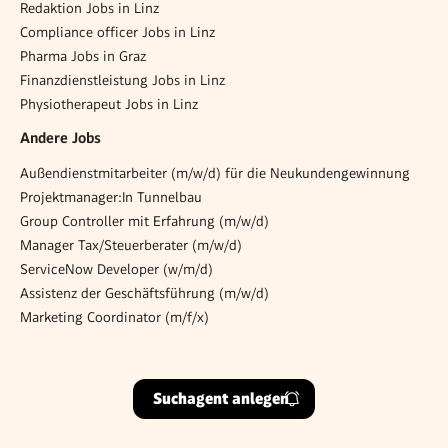
Redaktion Jobs in Linz
Compliance officer Jobs in Linz
Pharma Jobs in Graz
Finanzdienstleistung Jobs in Linz
Physiotherapeut Jobs in Linz
Andere Jobs
Außendienstmitarbeiter (m/w/d) für die Neukundengewinnung
Projektmanager:In Tunnelbau
Group Controller mit Erfahrung (m/w/d)
Manager Tax/Steuerberater (m/w/d)
ServiceNow Developer (w/m/d)
Assistenz der Geschäftsführung (m/w/d)
Marketing Coordinator (m/f/x)
Suchagent anlegen