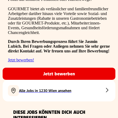
GOURMET bietet als verlässlicher und familienfreundlicher
Arbeitgeber darüber hinaus viele Vorteile sowie Sozial- und
Zusatzleistungen (Rabatte in unseren Gastronomiebetrieben
oder für GOURMET-Produkte, etc.), Mitarbeiter:innen-
Events, Gesundheitsförderungsmaßnahmen und fördert
Chancengleichheit.
Durch Ihren Bewerbungsprozess führt Sie Jasmin
Lubich. Bei Fragen oder Anliegen nehmen Sie sehr gerne
direkt Kontakt auf. Wir freuen uns auf Ihre Bewerbung!
Jetzt bewerben!
Jetzt bewerben
Alle Jobs in 1230 Wien ansehen
DIESE JOBS KÖNNTEN DICH AUCH
INTERESSIEREN