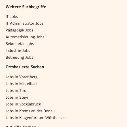
Weitere Suchbegriffe
IT Jobs
IT Administrator Jobs
Pädagogik Jobs
Automatisierung Jobs
Sekretariat Jobs
Industrie Jobs
Betreuung Jobs
Ortsbasierte Suchen
Jobs in Vorarlberg
Jobs in Mistelbach
Jobs in Tirol
Jobs in Steyr
Jobs in Vöcklabruck
Jobs in Krems an der Donau
Jobs in Klagenfurt am Wörthersee