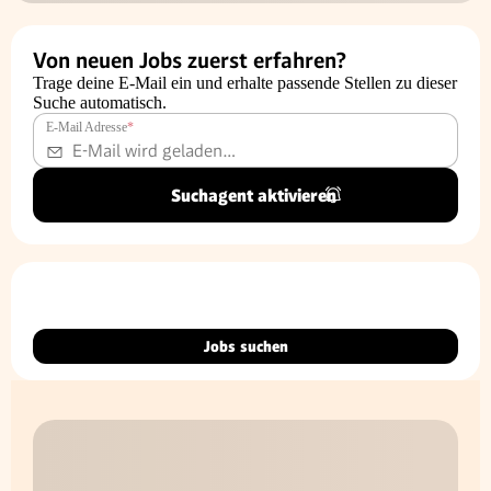
Von neuen Jobs zuerst erfahren?
Trage deine E-Mail ein und erhalte passende Stellen zu dieser
Suche automatisch.
E-Mail Adresse
*
Suchagent aktivieren
Jobs suchen