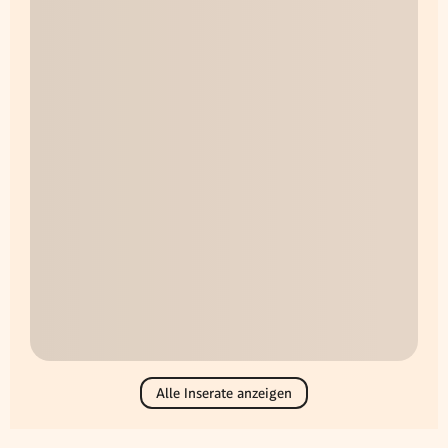
Alle Inserate anzeigen