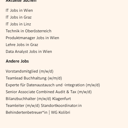
Aktuelle Suchen
IT Jobs in Wien
IT Jobs in Graz
IT Jobs in Linz
Technik in Oberösterreich
Produktmanager Jobs in Wien
Lehre Jobs in Graz
Data Analyst Jobs in Wien
Andere Jobs
Vorstandsmitglied (m/w/d)
Teamlead Buchhaltung (w/m/d)
Experte für Datenaustausch und -integration (m/w/d)
Senior Associate Combined Audit & Tax (m/w/d)
Bilanzbuchhalter (m/w/d) Klagenfurt
Teamleiter (m/w/d) Standortkoordinator:in
Behindertenbetreuer*in | WG Kolibri