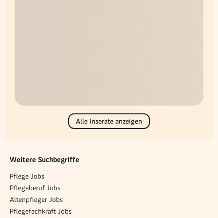
Alle Inserate anzeigen
Weitere Suchbegriffe
Pflege Jobs
Pflegeberuf Jobs
Altenpfleger Jobs
Pflegefachkraft Jobs