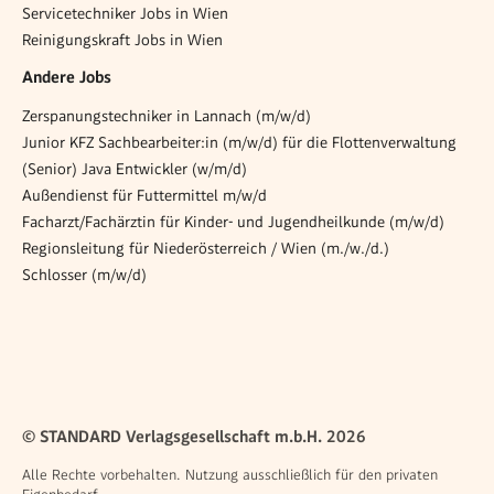
Servicetechniker Jobs in Wien
Reinigungskraft Jobs in Wien
Andere Jobs
Zerspanungstechniker in Lannach (m/w/d)
Junior KFZ Sachbearbeiter:in (m/w/d) für die Flottenverwaltung
(Senior) Java Entwickler (w/m/d)
Außendienst für Futtermittel m/w/d
Facharzt/Fachärztin für Kinder- und Jugendheilkunde (m/w/d)
Regionsleitung für Niederösterreich / Wien (m./w./d.)
Schlosser (m/w/d)
© STANDARD Verlagsgesellschaft m.b.H. 2026
Alle Rechte vorbehalten. Nutzung ausschließlich für den privaten