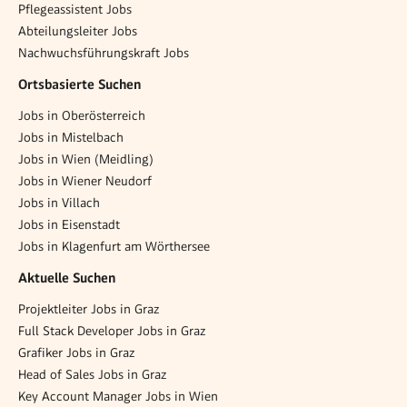
Pflegeassistent Jobs
Abteilungsleiter Jobs
Nachwuchsführungskraft Jobs
Ortsbasierte Suchen
Jobs in Oberösterreich
Jobs in Mistelbach
Jobs in Wien (Meidling)
Jobs in Wiener Neudorf
Jobs in Villach
Jobs in Eisenstadt
Jobs in Klagenfurt am Wörthersee
Aktuelle Suchen
Projektleiter Jobs in Graz
Full Stack Developer Jobs in Graz
Grafiker Jobs in Graz
Head of Sales Jobs in Graz
Key Account Manager Jobs in Wien