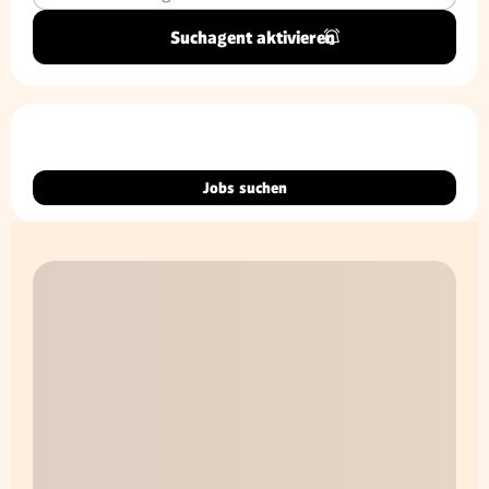
Suchagent aktivieren
Jobs suchen