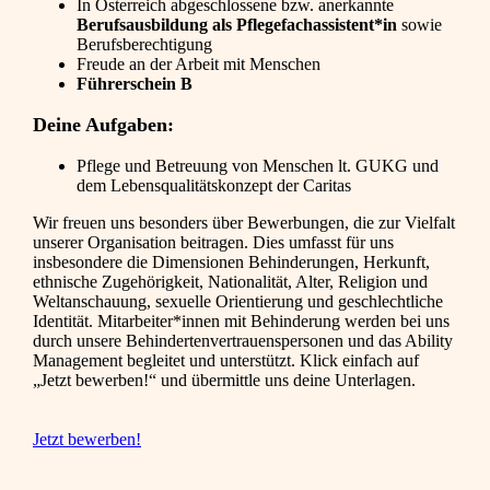
In Österreich abgeschlossene bzw. anerkannte
Berufsausbildung als Pflegefachassistent*in
sowie
Berufsberechtigung
Freude an der Arbeit mit Menschen
Führerschein B
Deine Aufgaben:
Pflege und Betreuung von Menschen lt. GUKG und
dem Lebensqualitätskonzept der Caritas
Wir freuen uns besonders über Bewerbungen, die zur Vielfalt
unserer Organisation beitragen. Dies umfasst für uns
insbesondere die Dimensionen Behinderungen, Herkunft,
ethnische Zugehörigkeit, Nationalität, Alter, Religion und
Weltanschauung, sexuelle Orientierung und geschlechtliche
Identität. Mitarbeiter*innen mit Behinderung werden bei uns
durch unsere Behindertenvertrauenspersonen und das Ability
Management begleitet und unterstützt. Klick einfach auf
„Jetzt bewerben!“ und übermittle uns deine Unterlagen.
Jetzt bewerben!