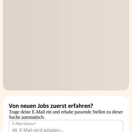
Von neuen Jobs zuerst erfahren?
Trage deine E-Mail ein und erhalte passende Stellen zu dieser
Suche automatisch.
E-Mail Adresse
*