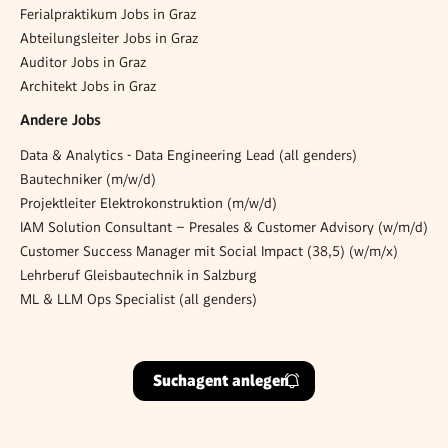
Ferialpraktikum Jobs in Graz
Abteilungsleiter Jobs in Graz
Auditor Jobs in Graz
Architekt Jobs in Graz
Andere Jobs
Data & Analytics - Data Engineering Lead (all genders)
Bautechniker (m/w/d)
Projektleiter Elektrokonstruktion (m/w/d)
IAM Solution Consultant – Presales & Customer Advisory (w/m/d)
Customer Success Manager mit Social Impact (38,5) (w/m/x)
Lehrberuf Gleisbautechnik in Salzburg
ML & LLM Ops Specialist (all genders)
Suchagent anlegen