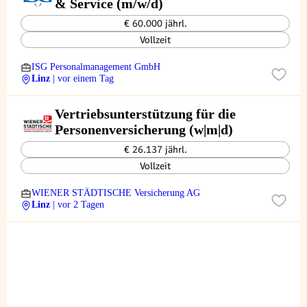
& Service (m/w/d)
€ 60.000 jährl.
Vollzeit
ISG Personalmanagement GmbH
Linz
| vor einem Tag
Vertriebsunterstützung für die
Personenversicherung (w|m|d)
€ 26.137 jährl.
Vollzeit
WIENER STÄDTISCHE Versicherung AG
Linz
| vor 2 Tagen