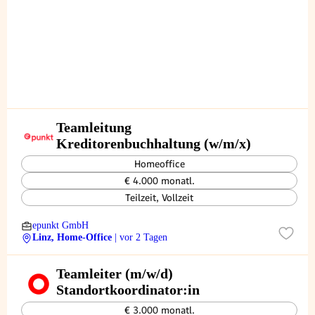
Teamleitung
Kreditorenbuchhaltung (w/m/x)
Homeoffice
€ 4.000 monatl.
Teilzeit, Vollzeit
epunkt GmbH
Linz, Home-Office
| vor 2 Tagen
Teamleiter (m/w/d)
Standortkoordinator:in
€ 3.000 monatl.