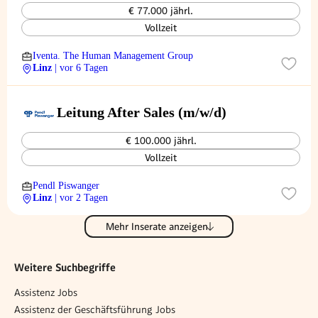
€ 77.000 jährl.
Vollzeit
Iventa. The Human Management Group
Linz
| vor 6 Tagen
Leitung After Sales (m/w/d)
€ 100.000 jährl.
Vollzeit
Pendl Piswanger
Linz
| vor 2 Tagen
Mehr Inserate anzeigen
Weitere Suchbegriffe
Assistenz Jobs
Assistenz der Geschäftsführung Jobs