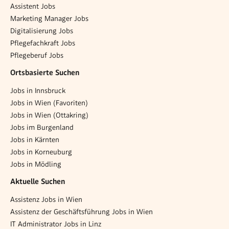
Assistent Jobs
Marketing Manager Jobs
Digitalisierung Jobs
Pflegefachkraft Jobs
Pflegeberuf Jobs
Ortsbasierte Suchen
Jobs in Innsbruck
Jobs in Wien (Favoriten)
Jobs in Wien (Ottakring)
Jobs im Burgenland
Jobs in Kärnten
Jobs in Korneuburg
Jobs in Mödling
Aktuelle Suchen
Assistenz Jobs in Wien
Assistenz der Geschäftsführung Jobs in Wien
IT Administrator Jobs in Linz