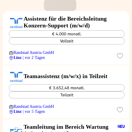
Assistenz für die Bereichsleitung
Konzern-Support (m/w/d)
€ 4.000 monatl.
Vollzeit
Randstad Austria GmbH
Linz
| vor 2 Tagen
Teamassistenz (m/w/x) in Teilzeit
€ 3.652,48 monatl.
Teilzeit
Randstad Austria GmbH
Linz
| vor 5 Tagen
Teamleitung im Bereich Wartung