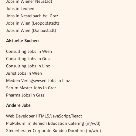
Jobs in Wiener Neustadt
Jobs in Leoben
Jobs in Nestelbach bei Graz
Jobs in Wien (Leopoldstadt)
Jobs in Wien (Donaustadt)
Aktuelle Suchen
Consulting Jobs in Wien
Consulting Jobs in Graz
Consulting Jobs in Linz
Jurist Jobs in Wien
Medien Verlagswesen Jobs in Linz
Scrum Master Jobs in Graz
Pharma Jobs in Graz
Andere Jobs
Web-Developer HTML5/JavaScript/React
Praktikum im Bereich Education Catering (m/w/d)
Steuerberater Corporate Kunden Dornbirn (m/w/d)