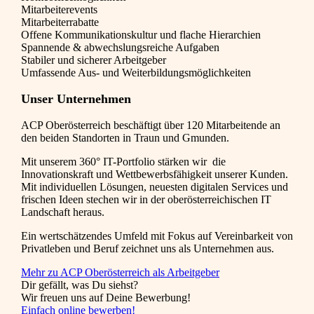
Mitarbeiterevents
Mitarbeiterrabatte
Offene Kommunikationskultur und flache Hierarchien
Spannende & abwechslungsreiche Aufgaben
Stabiler und sicherer Arbeitgeber
Umfassende Aus- und Weiterbildungsmöglichkeiten
Unser Unternehmen
ACP Oberösterreich beschäftigt über 120 Mitarbeitende an
den beiden Standorten in Traun und Gmunden.
Mit unserem 360° IT-Portfolio stärken wir die
Innovationskraft und Wettbewerbsfähigkeit unserer Kunden.
Mit individuellen Lösungen, neuesten digitalen Services und
frischen Ideen stechen wir in der oberösterreichischen IT
Landschaft heraus.
Ein wertschätzendes Umfeld mit Fokus auf Vereinbarkeit von
Privatleben und Beruf zeichnet uns als Unternehmen aus.
Mehr zu ACP Oberösterreich als Arbeitgeber
Dir gefällt, was Du siehst?
Wir freuen uns auf Deine Bewerbung!
Einfach online bewerben!