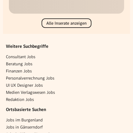
Alle Inserate anzeigen
Weitere Suchbegriffe
Consultant Jobs
Beratung Jobs
Finanzen Jobs
Personalverrechnung Jobs
UI UX Designer Jobs
Medien Verlagswesen Jobs
Redaktion Jobs
Ortsbasierte Suchen
Jobs im Burgenland
Jobs in Gänserndorf