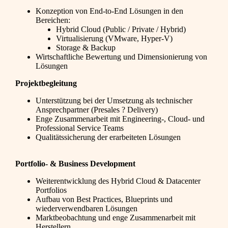
Konzeption von End-to-End Lösungen in den
Bereichen:
Hybrid Cloud (Public / Private / Hybrid)
Virtualisierung (VMware, Hyper-V)
Storage & Backup
Wirtschaftliche Bewertung und Dimensionierung von
Lösungen
Projektbegleitung
Unterstützung bei der Umsetzung als technischer
Ansprechpartner (Presales ? Delivery)
Enge Zusammenarbeit mit Engineering-, Cloud- und
Professional Service Teams
Qualitätssicherung der erarbeiteten Lösungen
Portfolio- & Business Development
Weiterentwicklung des Hybrid Cloud & Datacenter
Portfolios
Aufbau von Best Practices, Blueprints und
wiederverwendbaren Lösungen
Marktbeobachtung und enge Zusammenarbeit mit
Herstellern