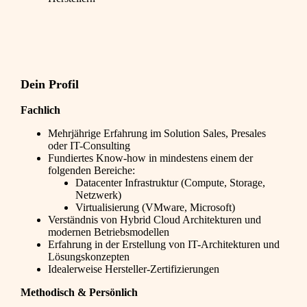
Dein Profil
Fachlich
Mehrjährige Erfahrung im Solution Sales, Presales
oder IT-Consulting
Fundiertes Know-how in mindestens einem der
folgenden Bereiche:
Datacenter Infrastruktur (Compute, Storage,
Netzwerk)
Virtualisierung (VMware, Microsoft)
Verständnis von Hybrid Cloud Architekturen und
modernen Betriebsmodellen
Erfahrung in der Erstellung von IT-Architekturen und
Lösungskonzepten
Idealerweise Hersteller-Zertifizierungen
Methodisch & Persönlich