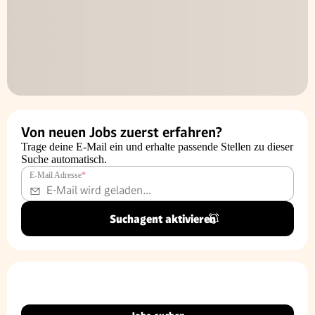
Von neuen Jobs zuerst erfahren?
Trage deine E-Mail ein und erhalte passende Stellen zu dieser
Suche automatisch.
E-Mail Adresse
*
Suchagent aktivieren