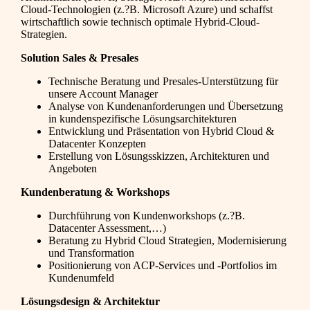
Cloud-Technologien (z.?B. Microsoft Azure) und schaffst
wirtschaftlich sowie technisch optimale Hybrid-Cloud-
Strategien.
Solution Sales & Presales
Technische Beratung und Presales-Unterstützung für
unsere Account Manager
Analyse von Kundenanforderungen und Übersetzung
in kundenspezifische Lösungsarchitekturen
Entwicklung und Präsentation von Hybrid Cloud &
Datacenter Konzepten
Erstellung von Lösungsskizzen, Architekturen und
Angeboten
Kundenberatung & Workshops
Durchführung von Kundenworkshops (z.?B.
Datacenter Assessment,…)
Beratung zu Hybrid Cloud Strategien, Modernisierung
und Transformation
Positionierung von ACP-Services und -Portfolios im
Kundenumfeld
Lösungsdesign & Architektur