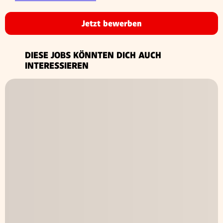
Jetzt bewerben
DIESE JOBS KÖNNTEN DICH AUCH
INTERESSIEREN