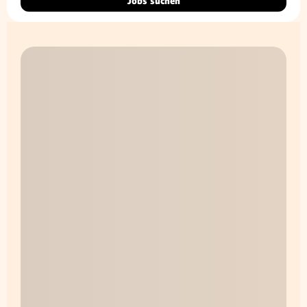
Jobs suchen