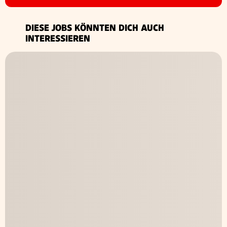
DIESE JOBS KÖNNTEN DICH AUCH
INTERESSIEREN