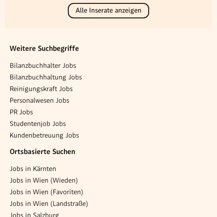
Alle Inserate anzeigen
Weitere Suchbegriffe
Bilanzbuchhalter Jobs
Bilanzbuchhaltung Jobs
Reinigungskraft Jobs
Personalwesen Jobs
PR Jobs
Studentenjob Jobs
Kundenbetreuung Jobs
Ortsbasierte Suchen
Jobs in Kärnten
Jobs in Wien (Wieden)
Jobs in Wien (Favoriten)
Jobs in Wien (Landstraße)
Jobs in Salzburg