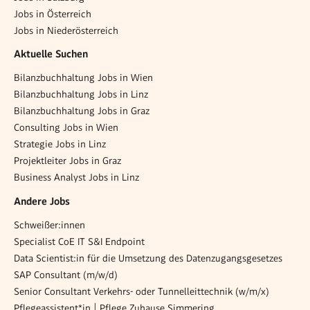
Jobs in Österreich
Jobs in Niederösterreich
Aktuelle Suchen
Bilanzbuchhaltung Jobs in Wien
Bilanzbuchhaltung Jobs in Linz
Bilanzbuchhaltung Jobs in Graz
Consulting Jobs in Wien
Strategie Jobs in Linz
Projektleiter Jobs in Graz
Business Analyst Jobs in Linz
Andere Jobs
Schweißer:innen
Specialist CoE IT S&I Endpoint
Data Scientist:in für die Umsetzung des Datenzugangsgesetzes
SAP Consultant (m/w/d)
Senior Consultant Verkehrs- oder Tunnelleittechnik (w/m/x)
Pflegeassistent*in | Pflege Zuhause Simmering