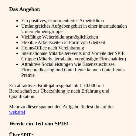
Das Angebot:
Ein positives, teamorientiertes Arbeitsklima
Umfangreiches Aufgabengebiet in einer internationalen
Unternehmensgruppe
Vielfältige Weiterbildungsmöglichkeiten
Flexible Arbeitszeiten in Form von Gleitzeit
Home-Office nach Vereinbarung
Internationale Mitarbeiterevents und Vorteile der SPIE
Gruppe (Mitarbeiterrabatte, vergünstigte Firmenaktien)
Attraktive Sozialleistungen wie Essenszuschüsse,
Firmenradleasing und Gute Leute kennen Gute Leute-
Prämie
Ein attraktives Bruttojahresgehalt ab € 70.000 mit
Bereitschaft zur Überzahlung je nach Erfahrung und
Qualifikation.
Mehr zu dieser spannenden Aufgabe findest du auf der
website!
Werde ein Teil von SPIE!
Über SPIE: