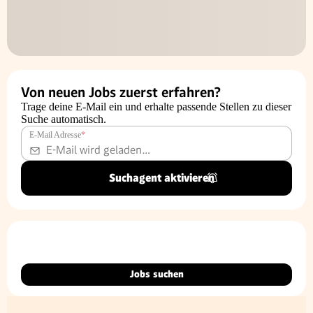
Von neuen Jobs zuerst erfahren?
Trage deine E-Mail ein und erhalte passende Stellen zu dieser
Suche automatisch.
E-Mail Adresse
*
Suchagent aktivieren
Jobs suchen