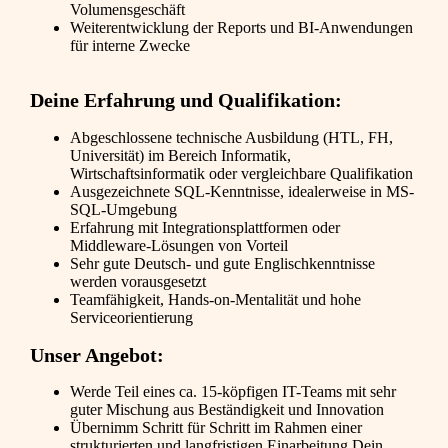
Volumensgeschäft
Weiterentwicklung der Reports und BI-Anwendungen
für interne Zwecke
Deine Erfahrung und Qualifikation:
Abgeschlossene technische Ausbildung (HTL, FH,
Universität) im Bereich Informatik,
Wirtschaftsinformatik oder vergleichbare Qualifikation
Ausgezeichnete SQL-Kenntnisse, idealerweise in MS-
SQL-Umgebung
Erfahrung mit Integrationsplattformen oder
Middleware-Lösungen von Vorteil
Sehr gute Deutsch- und gute Englischkenntnisse
werden vorausgesetzt
Teamfähigkeit, Hands-on-Mentalität und hohe
Serviceorientierung
Unser Angebot:
Werde Teil eines ca. 15-köpfigen IT-Teams mit sehr
guter Mischung aus Beständigkeit und Innovation
Übernimm Schritt für Schritt im Rahmen einer
strukturierten und langfristigen Einarbeitung Dein