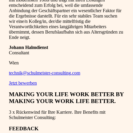
entscheidend zum Erfolg bei, weil die umfassende
Anbindung der Geschäftspartner ein wesentlicher Faktor für
die Ergebnisse darstellt. Für ein sehr stabiles Team suchen
wir eine/n Kolleg/in, der/die mittelfristig die
Verantwortlichkeiten eines langjährigen Mitarbeiters
übernimmt, dessen Berufslaufbahn sich aus Altersgründen zu
Ende neigt.
Johann Halmdienst
Consultant
Wien
technik@schulmeister-consulting.com
Jetzt bewerben
MAKING YOUR LIFE WORK BETTER BY
MAKING YOUR WORK LIFE BETTER.
3 x Rückenwind für Ihre Karriere. Ihre Benefits mit
Schulmeister Consulting:
FEEDBACK