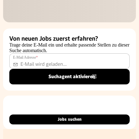
Von neuen Jobs zuerst erfahren?
Trage deine E-Mail ein und erhalte passende Stellen zu dieser
Suche automatisch.
E-Mail Adresse
*
Suchagent aktivieren
Jobs suchen