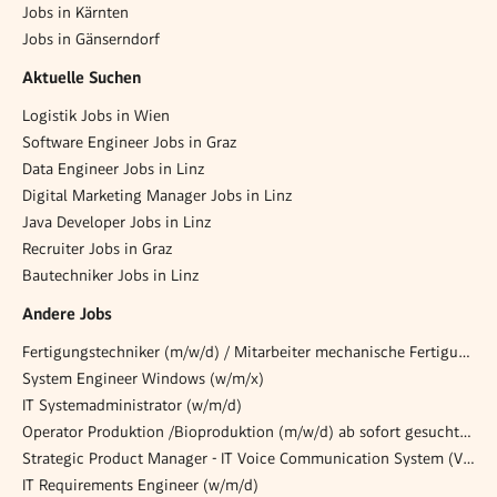
Jobs in Kärnten
Jobs in Gänserndorf
Aktuelle Suchen
Logistik Jobs in Wien
Software Engineer Jobs in Graz
Data Engineer Jobs in Linz
Digital Marketing Manager Jobs in Linz
Java Developer Jobs in Linz
Recruiter Jobs in Graz
Bautechniker Jobs in Linz
Andere Jobs
Fertigungstechniker (m/w/d) / Mitarbeiter mechanische Fertigung
System Engineer Windows (w/m/x)
IT Systemadministrator (w/m/d)
Operator Produktion /Bioproduktion (m/w/d) ab sofort gesucht (Schichtarbeit)
Strategic Product Manager - IT Voice Communication System (VCS) (all genders)
IT Requirements Engineer (w/m/d)