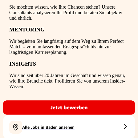
Sie möchten wissen, wie Ihre Chancen stehen? Unsere
Consultants analysieren Ihr Profil und beraten Sie objektiv
und ehrlich.
MENTORING
Wir begleiten Sie langfristig auf dem Weg zu Ihrem Perfect
Match – vom umfassenden Erstgespra¨ch bis hin zur
langfristigen Karriereplanung.
INSIGHTS
Wir sind seit über 20 Jahren im Geschäft und wissen genau,
wie Ihre Branche tickt. Profitieren Sie von unserem Insider-
Wissen!
Jetzt bewerben
Alle Jobs in Baden ansehen