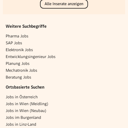
Alle Inserate anzeigen
Weitere Suchbegriffe
Pharma Jobs
SAP Jobs
Elektronik Jobs
Entwicklungsingenieur Jobs
Planung Jobs
Mechatronik Jobs
Beratung Jobs
Ortsbasierte Suchen
Jobs in Österreich
Jobs in Wien (Meidling)
Jobs in Wien (Neubau)
Jobs im Burgenland
Jobs in Linz-Land