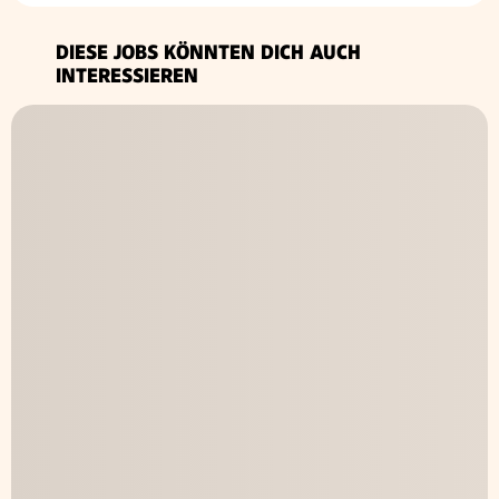
DIESE JOBS KÖNNTEN DICH AUCH
INTERESSIEREN