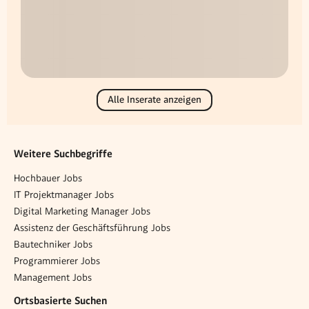
Alle Inserate anzeigen
Weitere Suchbegriffe
Hochbauer Jobs
IT Projektmanager Jobs
Digital Marketing Manager Jobs
Assistenz der Geschäftsführung Jobs
Bautechniker Jobs
Programmierer Jobs
Management Jobs
Ortsbasierte Suchen