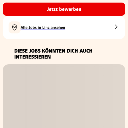
Jetzt bewerben
Alle Jobs in Linz ansehen
DIESE JOBS KÖNNTEN DICH AUCH
INTERESSIEREN