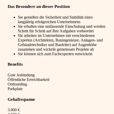
Das Besondere an dieser Position
Sie genießen die Sicherheit und Stabilität eines
langjährig erfolgreichen Unternehmens
Sie erhalten eine umfassende Einschulung und werden
Schritt für Schritt auf Ihre Aufgaben vorbereitet
Sie arbeiten im Unternehmen mit verschiedenen
Experten (Architekten, Bauingenieure, Anlagen- und
Gebäudetechniker und Bauleiter) auf Augenhöhe
zusammen und wickeln gemeinsam Projekte ab
Sie können sich zum Fachexperten entwickeln
Benefits
Gute Anbindung
Öffentliche Erreichbarkeit
Onboarding
Parkplatz
Gehaltsspanne
3.000 €