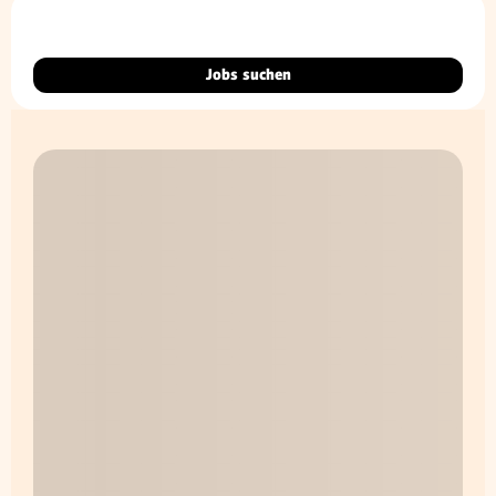
Jobs suchen