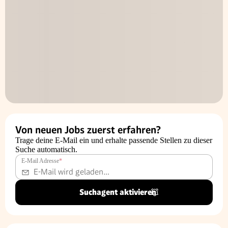
Von neuen Jobs zuerst erfahren?
Trage deine E-Mail ein und erhalte passende Stellen zu dieser
Suche automatisch.
E-Mail Adresse
*
Suchagent aktivieren