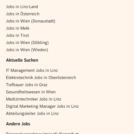
Jobs in Linz-Land
Jobs in Österreich
Jobs in Wien (Donaustadt)
Jobs in Melk
Jobs in Tirol
Jobs in Wien (Döbling)
Jobs in Wien (Wieden)
Aktuelle Suchen
IT Management Jobs in Linz
Elektrotechnik Jobs in Oberösterreich
Tiefbauer Jobs in Graz
Gesundheitswesen in Wien
Medizintechniker Jobs in Linz
Digital Marketing Manager Jobs in Linz
Abteilungsleiter Jobs in Linz
Andere Jobs