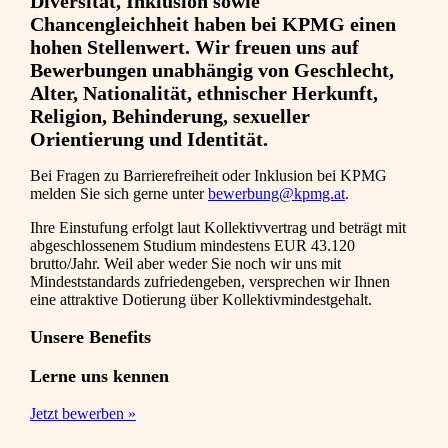
Diversität, Inklusion sowie
Chancengleichheit haben bei KPMG einen
hohen Stellenwert. Wir freuen uns auf
Bewerbungen unabhängig von Geschlecht,
Alter, Nationalität, ethnischer Herkunft,
Religion, Behinderung, sexueller
Orientierung und Identität.
Bei Fragen zu Barrierefreiheit oder Inklusion bei KPMG
melden Sie sich gerne unter
bewerbung@kpmg.at
.
Ihre Einstufung erfolgt laut Kollektivvertrag und beträgt mit
abgeschlossenem Studium mindestens EUR 43.120
brutto/Jahr. Weil aber weder Sie noch wir uns mit
Mindeststandards zufriedengeben, versprechen wir Ihnen
eine attraktive Dotierung über Kollektivmindestgehalt.
Unsere Benefits
Lerne uns kennen
Jetzt bewerben »