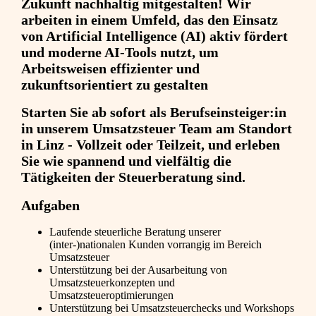
Zukunft nachhaltig mitgestalten! Wir
arbeiten in einem Umfeld, das den Einsatz
von Artificial Intelligence (AI) aktiv fördert
und moderne AI-Tools nutzt, um
Arbeitsweisen effizienter und
zukunftsorientiert zu gestalten
Starten Sie ab sofort als Berufseinsteiger:in
in unserem Umsatzsteuer Team am Standort
in Linz - Vollzeit oder Teilzeit, und erleben
Sie wie spannend und vielfältig die
Tätigkeiten der Steuerberatung sind.
Aufgaben
Laufende steuerliche Beratung unserer
(inter-)nationalen Kunden vorrangig im Bereich
Umsatzsteuer
Unterstützung bei der Ausarbeitung von
Umsatzsteuerkonzepten und
Umsatzsteueroptimierungen
Unterstützung bei Umsatzsteuerchecks und Workshops