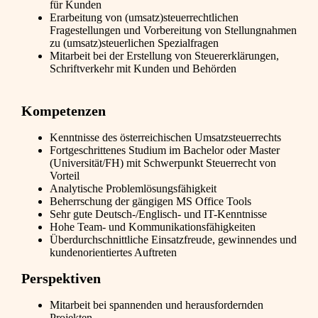
für Kunden
Erarbeitung von (umsatz)steuerrechtlichen
Fragestellungen und Vorbereitung von Stellungnahmen
zu (umsatz)steuerlichen Spezialfragen
Mitarbeit bei der Erstellung von Steuererklärungen,
Schriftverkehr mit Kunden und Behörden
Kompetenzen
Kenntnisse des österreichischen Umsatzsteuerrechts
Fortgeschrittenes Studium im Bachelor oder Master
(Universität/FH) mit Schwerpunkt Steuerrecht von
Vorteil
Analytische Problemlösungsfähigkeit
Beherrschung der gängigen MS Office Tools
Sehr gute Deutsch-/Englisch- und IT-Kenntnisse
Hohe Team- und Kommunikationsfähigkeiten
Überdurchschnittliche Einsatzfreude, gewinnendes und
kundenorientiertes Auftreten
Perspektiven
Mitarbeit bei spannenden und herausfordernden
Projekten