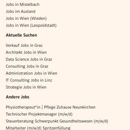
Jobs in Mistelbach
Jobs im Ausland
Jobs in Wien (Wieden)
Jobs in Wien (Leopoldstadt)
Aktuelle Suchen
Verkauf Jobs in Graz
Architekt Jobs in Wien
Data Science Jobs in Graz
Consulting Jobs in Graz
Administration Jobs in Wien
IT Consulting Jobs in Linz
Strategie Jobs in Wien
Andere Jobs
Physiotherapeut*in | Pflege Zuhause Neunkirchen
Technischer Projektmanager (m/w/d)
Steuerberatung Schwerpunkt Gesundheitswesen (m/w/d)
Mitarbeiter (m/w/d) Spritzenfüllung