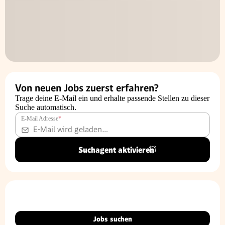
Von neuen Jobs zuerst erfahren?
Trage deine E-Mail ein und erhalte passende Stellen zu dieser
Suche automatisch.
E-Mail Adresse
*
Suchagent aktivieren
Jobs suchen