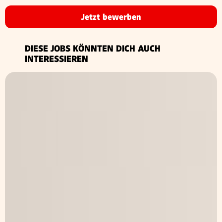
Jetzt bewerben
DIESE JOBS KÖNNTEN DICH AUCH
INTERESSIEREN