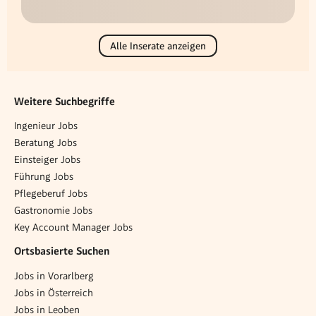
Alle Inserate anzeigen
Weitere Suchbegriffe
Ingenieur Jobs
Beratung Jobs
Einsteiger Jobs
Führung Jobs
Pflegeberuf Jobs
Gastronomie Jobs
Key Account Manager Jobs
Ortsbasierte Suchen
Jobs in Vorarlberg
Jobs in Österreich
Jobs in Leoben