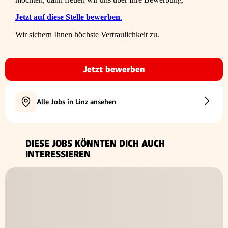
Jetzt auf diese Stelle bewerben
.
Wir sichern Ihnen höchste Vertraulichkeit zu.
Jetzt bewerben
Alle Jobs in Linz ansehen
DIESE JOBS KÖNNTEN DICH AUCH
INTERESSIEREN