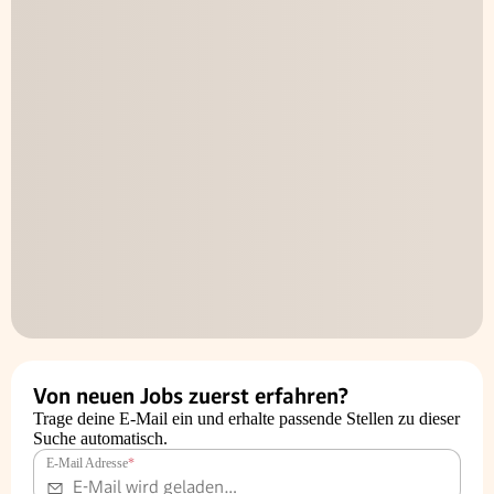
Von neuen Jobs zuerst erfahren?
Trage deine E-Mail ein und erhalte passende Stellen zu dieser
Suche automatisch.
E-Mail Adresse
*