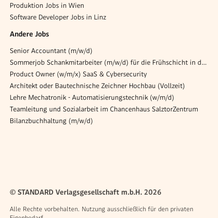
Produktion Jobs in Wien
Software Developer Jobs in Linz
Andere Jobs
Senior Accountant (m/w/d)
Sommerjob Schankmitarbeiter (m/w/d) für die Frühschicht in der Opernlounge
Product Owner (w/m/x) SaaS & Cybersecurity
Architekt oder Bautechnische Zeichner Hochbau (Vollzeit)
Lehre Mechatronik - Automatisierungstechnik (w/m/d)
Teamleitung und Sozialarbeit im Chancenhaus SalztorZentrum
Bilanzbuchhaltung (m/w/d)
© STANDARD Verlagsgesellschaft m.b.H. 2026
Alle Rechte vorbehalten. Nutzung ausschließlich für den privaten
Eigenbedarf.