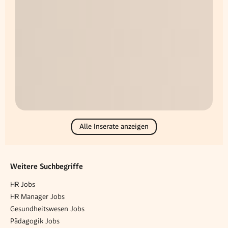
Alle Inserate anzeigen
Weitere Suchbegriffe
HR Jobs
HR Manager Jobs
Gesundheitswesen Jobs
Pädagogik Jobs