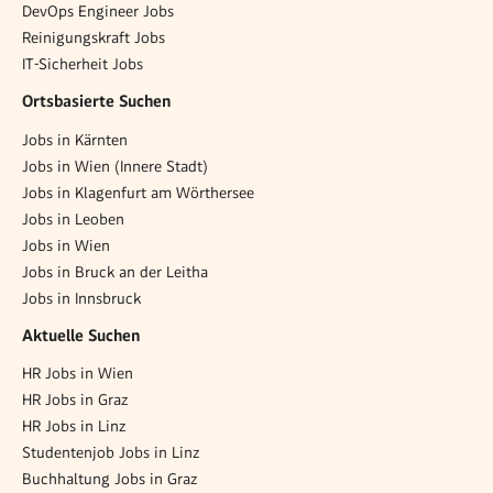
DevOps Engineer Jobs
Reinigungskraft Jobs
IT-Sicherheit Jobs
Ortsbasierte Suchen
Jobs in Kärnten
Jobs in Wien (Innere Stadt)
Jobs in Klagenfurt am Wörthersee
Jobs in Leoben
Jobs in Wien
Jobs in Bruck an der Leitha
Jobs in Innsbruck
Aktuelle Suchen
HR Jobs in Wien
HR Jobs in Graz
HR Jobs in Linz
Studentenjob Jobs in Linz
Buchhaltung Jobs in Graz