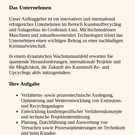
Das Unternehmen
Unser Auftraggeber ist ein innovatives und international
erfolgreiches Unternehmen im Bereich Kunststoffrecycling
und Anlagenbau im Großraum Linz. Mit hochmodernen
Maschinen und zukunftsweisenden Technologien leistet das
Unternehmen einen wichtigen Beitrag zu einer nachhaltigen
Kreislaufwirtschaft.
In einem dynamischen Wachstumsumfeld erwarten Sie
spannende Herausforderungen, internationale Projekte und
die Möglichkeit, die Zukunft des Kunststoff-Re- und
Upcyclings aktiv mitzugestalten.
Ihre Aufgabe
Verfahrens- sowie prozesstechnische Auslegung,
Optimierung und Weiterentwicklung von Extrusions-
und Recyclinganlagen
Entwicklung kundenspezifischer Verfahrenskonzepte
und technische Projektunterstützung
Planung, Durchführung und Auswertung von
Versuchen sowie Prozessoptimierungen im Technikum
und beim Kunden