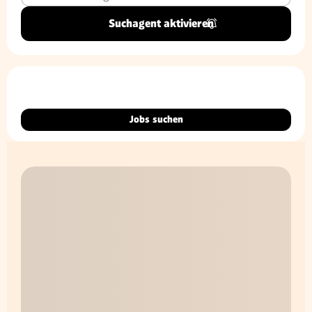
Suchagent aktivieren
Jobs suchen