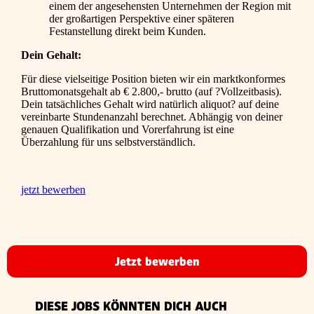
einem der angesehensten Unternehmen der Region mit
der großartigen Perspektive einer späteren
Festanstellung direkt beim Kunden.
Dein Gehalt:
Für diese vielseitige Position bieten wir ein marktkonformes
Bruttomonatsgehalt ab € 2.800,- brutto (auf ?Vollzeitbasis).
Dein tatsächliches Gehalt wird natürlich aliquot? auf deine
vereinbarte Stundenanzahl berechnet. Abhängig von deiner
genauen Qualifikation und Vorerfahrung ist eine
Überzahlung für uns selbstverständlich.
jetzt bewerben
Jetzt bewerben
DIESE JOBS KÖNNTEN DICH AUCH