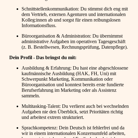
Schnittstellenkommunikation: Du stimmst dich eng mit
dem Vertrieb, externen Agenturen und internationalen
Kolleg:innen ab und sorgst für einen reibungslosen
Informationsfluss.
Büroorganisation & Administration: Du übernimmst
administrative Aufgaben im operativen Tagesgeschäft
(z. B. Bestellwesen, Rechnungsprüfung, Datenpflege).
Dein Profil - Das bringst du mit:
Ausbildung & Erfahrung: Du hast eine abgeschlossene
kaufmännische Ausbildung (HAK, FH, Uni) mit
Schwerpunkt Marketing, Kommunikation oder
Büroorganisation und konntest bereits erste fundierte
Berufserfahrung im Marketing oder als Assistenz
sammeln.
Multitasking-Talent: Du verlierst auch bei wechselnden
Aufgaben nie den Überblick, setzt Prioritäten richtig
und arbeitest extrem strukturiert.
Sprachkompetenz: Dein Deutsch ist fehlerfrei und da
wir in einem internationalen Konzernumfeld arbeiten,