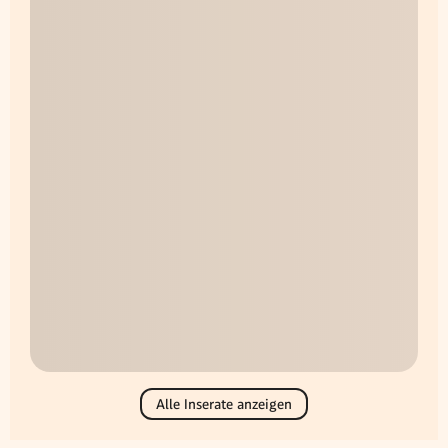
Alle Inserate anzeigen