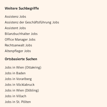
Weitere Suchbegriffe
Assistenz Jobs
Assistenz der Geschäftsführung Jobs
Assistent Jobs
Bilanzbuchhalter Jobs
Office Manager Jobs
Rechtsanwalt Jobs
Altenpfleger Jobs
Ortsbasierte Suchen
Jobs in Wien (Ottakring)
Jobs in Baden
Jobs in Vorarlberg
Jobs in Vöcklabruck
Jobs in Wien (Döbling)
Jobs in Villach
Jobs in St. Pölten