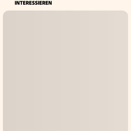
INTERESSIEREN