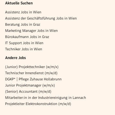
Aktuelle Suchen
Assistenz Jobs in Wien
Assistenz der Geschäftsführung Jobs in Wien
Beratung Jobs in Graz
Marketing Manager Jobs in Wien
Bürokaufmann Jobs in Graz
IT Support Jobs in Wien
Techniker Jobs in Wien
Andere Jobs
(Junior) Projekttechniker (w/m/x)
Technischer Innendienst (m/w/d)
DGKP* | Pflege Zuhause Hollabrunn
Junior Projektmanager (w/m/x)
(Senior) Accountant (m/w/d)
Mitarbeiter:in in der Industriereinigung in Lannach
Projektleiter Elektrokonstruktion (m/w/d)