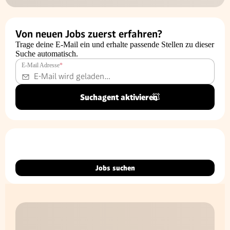
Von neuen Jobs zuerst erfahren?
Trage deine E-Mail ein und erhalte passende Stellen zu dieser
Suche automatisch.
E-Mail Adresse
*
Suchagent aktivieren
Jobs suchen