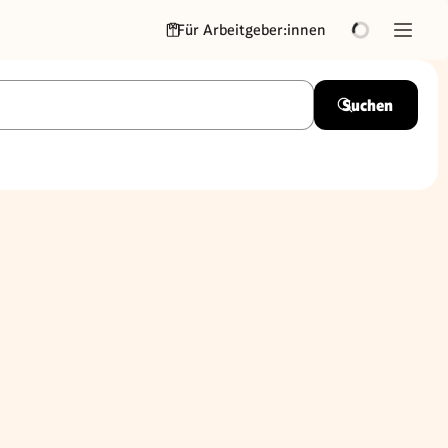
Für Arbeitgeber:innen
Suchen