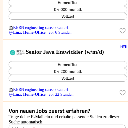
Homeoffice
€ 4.000 monatl.
Vollzeit
KERN engineering careers GmbH
Linz, Home-Office
| vor 6 Stunden
Senior Java Entwickler (w/m/d)
Homeoffice
€ 4.200 monatl.
Vollzeit
KERN engineering careers GmbH
Linz, Home-Office
| vor 22 Stunden
Von neuen Jobs zuerst erfahren?
Trage deine E-Mail ein und erhalte passende Stellen zu dieser
Suche automatisch.