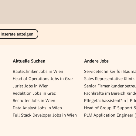
 Inserate anzeigen
Aktuelle Suchen
Andere Jobs
Bautechniker Jobs in Wien
Head of Operations Jobs in Graz
Sales Representative Klinik
Jurist Jobs in Wien
Redaktion Jobs in Graz
Recruiter Jobs in Wien
Data Analyst Jobs in Wien
Full Stack Developer Jobs in Wien
PLM Application Engineer 