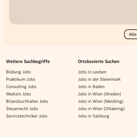
Alle
Weitere Suchbegriffe
Ortsbasierte Suchen
Bildung Jobs
Jobs in Leoben
Praktikum Jobs
Jobs in der Steiermark
Consulting Jobs
Jobs in Baden
Medizin Jobs
Jobs in Wien (Wieden)
Bilanzbuchhalter Jobs
Jobs in Wien (Meidling)
Steuerrecht Jobs
Jobs in Wien (Ottakring)
Servicetechniker Jobs
Jobs in Salzburg