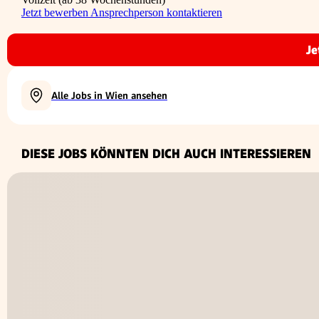
Jetzt bewerben
Ansprechperson kontaktieren
Je
Alle Jobs in Wien ansehen
DIESE JOBS KÖNNTEN DICH AUCH INTERESSIEREN