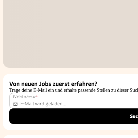
Von neuen Jobs zuerst erfahren?
Trage deine E-Mail ein und erhalte passende Stellen zu dieser Suc
E-Mail Adresse
*
Suc