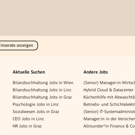
 Inserate anzeigen
Aktuelle Suchen
Andere Jobs
Bilanzbuchhaltung Jobs in Wien
Bilanzbuchhaltung Jobs in Linz
Bilanzbuchhaltung Jobs in Graz
Psychologie Jobs in Linz
Betriebs- und Schichtelektr
Sozialwesen Jobs in Graz
CEO Jobs in Linz
HR Jobs in Graz