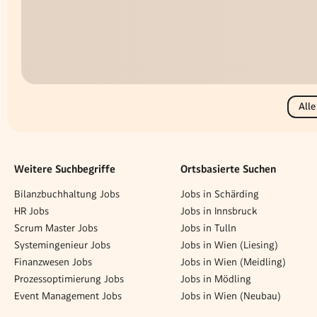
Alle
Weitere Suchbegriffe
Ortsbasierte Suchen
Bilanzbuchhaltung Jobs
Jobs in Schärding
HR Jobs
Jobs in Innsbruck
Scrum Master Jobs
Jobs in Tulln
Systemingenieur Jobs
Jobs in Wien (Liesing)
Finanzwesen Jobs
Jobs in Wien (Meidling)
Prozessoptimierung Jobs
Jobs in Mödling
Event Management Jobs
Jobs in Wien (Neubau)