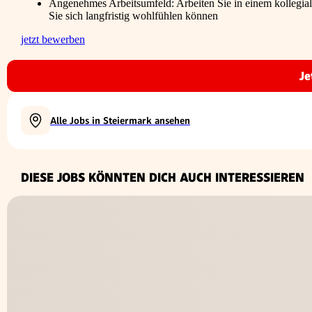
Angenehmes Arbeitsumfeld: Arbeiten Sie in einem kollegia
Sie sich langfristig wohlfühlen können
jetzt bewerben
Je
Alle Jobs in Steiermark ansehen
DIESE JOBS KÖNNTEN DICH AUCH INTERESSIEREN