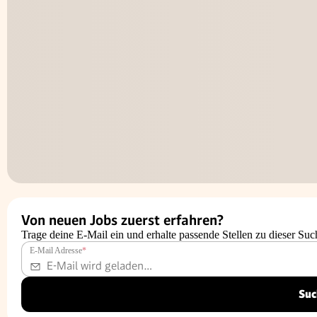
Von neuen Jobs zuerst erfahren?
Trage deine E-Mail ein und erhalte passende Stellen zu dieser Suc
E-Mail Adresse
*
Suc