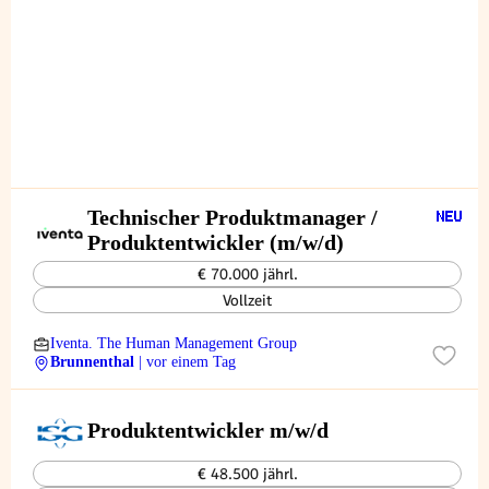
Technischer Produktmanager /
Produktentwickler (m/w/d)
€ 70.000 jährl.
Vollzeit
Iventa. The Human Management Group
Brunnenthal
| vor einem Tag
Produktentwickler m/w/d
€ 48.500 jährl.