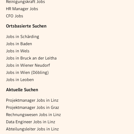
Reinigungskraft Jobs
HR Manager Jobs
CFO Jobs
Ortsbasierte Suchen
Jobs in Schärding
Jobs in Baden
Jobs in Wels
Jobs in Bruck an der Leitha
Jobs in Wiener Neudorf
Jobs in Wien (Döbling)
Jobs in Leoben
Aktuelle Suchen
Projektmanager Jobs in Linz
Projektmanager Jobs in Graz
Rechnungswesen Jobs in Linz
Data Engineer Jobs in Linz
Abteilungsleiter Jobs in Linz