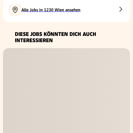
Alle Jobs in 1230 Wien ansehen
DIESE JOBS KÖNNTEN DICH AUCH
INTERESSIEREN