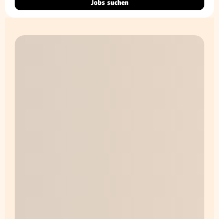
Jobs suchen