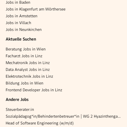
Jobs in Baden
Jobs in Klagenfurt am Wörthersee
Jobs in Amstetten
Jobs in Villach
Jobs in Neunkirchen
Aktuelle Suchen
Beratung Jobs in Wien
Facharzt Jobs in Linz
Mechatronik Jobs in Linz
Data Analyst Jobs in Linz
Elektrotechnik Jobs in Linz
Bildung Jobs in Wien
Frontend Developer Jobs in Linz
Andere Jobs
Steuerberater:in
Sozialpädagog*in/Behindertenbetreuer*in | WG 2 Hyazinthengasse
Head of Software Engineering (w/m/d)