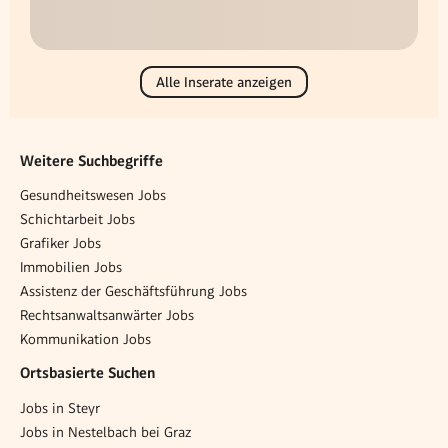
Alle Inserate anzeigen
Weitere Suchbegriffe
Gesundheitswesen Jobs
Schichtarbeit Jobs
Grafiker Jobs
Immobilien Jobs
Assistenz der Geschäftsführung Jobs
Rechtsanwaltsanwärter Jobs
Kommunikation Jobs
Ortsbasierte Suchen
Jobs in Steyr
Jobs in Nestelbach bei Graz