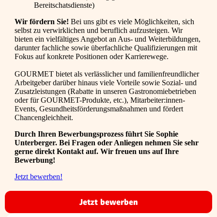
Bereitschatsdienste)
Wir fördern Sie!
Bei uns gibt es viele Möglichkeiten, sich
selbst zu verwirklichen und beruflich aufzusteigen. Wir
bieten ein vielfältiges Angebot an Aus- und Weiterbildungen,
darunter fachliche sowie überfachliche Qualifizierungen mit
Fokus auf konkrete Positionen oder Karrierewege.
GOURMET bietet als verlässlicher und familienfreundlicher
Arbeitgeber darüber hinaus viele Vorteile sowie Sozial- und
Zusatzleistungen (Rabatte in unseren Gastronomiebetrieben
oder für GOURMET-Produkte, etc.), Mitarbeiter:innen-
Events, Gesundheitsförderungsmaßnahmen und fördert
Chancengleichheit.
Durch Ihren Bewerbungsprozess führt Sie Sophie
Unterberger. Bei Fragen oder Anliegen nehmen Sie sehr
gerne direkt Kontakt auf. Wir freuen uns auf Ihre
Bewerbung!
Jetzt bewerben!
Jetzt bewerben