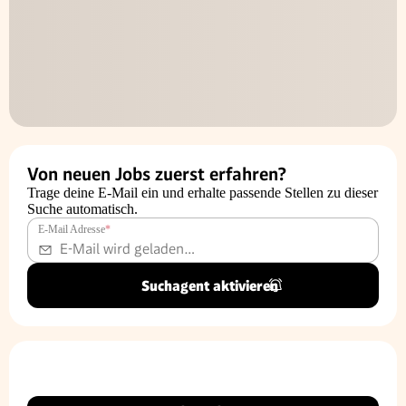
Von neuen Jobs zuerst erfahren?
Trage deine E-Mail ein und erhalte passende Stellen zu dieser
Suche automatisch.
E-Mail Adresse
*
Suchagent aktivieren